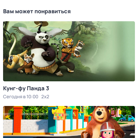
Вам может понравиться
Кунг-фу Панда 3
Сегодня в 10:00
2x2