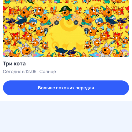
Три кота
Сегодня в 12:05
Солнце
Больше похожих передач