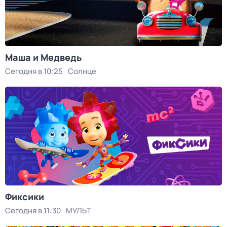
Маша и Медведь
Сегодня в 10:25
Солнце
Фиксики
Сегодня в 11:30
МУЛЬТ