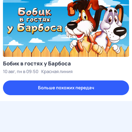
Бобик в гостях у Барбоса
10 авг, пн в 09:50
Красная линия
Больше похожих передач