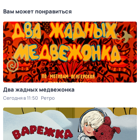
Вам может понравиться
Два жадных медвежонка
Сегодня в 11:50
Ретро