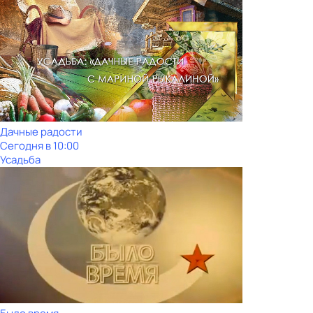
Дачные радости
Сегодня в 10:00
Усадьба