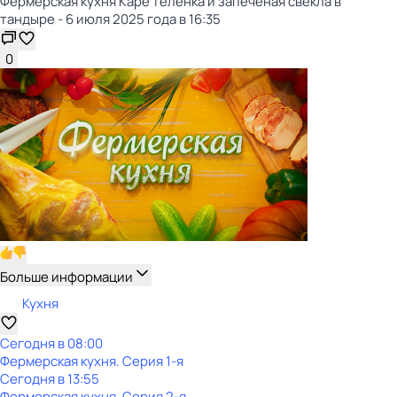
Фермерская кухня Каре теленка и запеченая свекла в
тандыре - 6 июля 2025 года в 16:35
0
Больше информации
Кухня
Сегодня в 08:00
Фермерская кухня
. Серия 1-я
Сегодня в 13:55
Фермерская кухня
. Серия 2-я