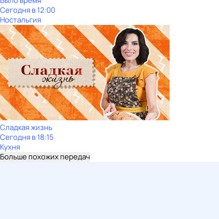
Было время
Сегодня в 12:00
Ностальгия
Сладкая жизнь
Сегодня в 18:15
Кухня
Больше похожих передач