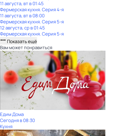
11 августа, вт в 01:45
Фермерская кухня
. Серия 4-я
11 августа, вт в 08:00
Фермерская кухня
. Серия 5-я
12 августа, ср в 01:45
Фермерская кухня
. Серия 5-я
Показать ещё
Вам может понравиться
Едим Дома
Сегодня в 08:30
Кухня