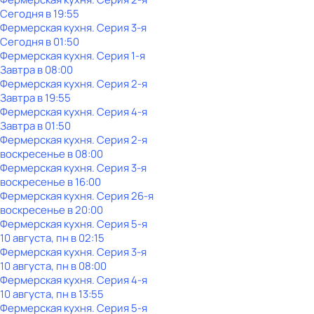
Сегодня в 19:55
Фермерская кухня
. Серия 3-я
Сегодня в 01:50
Фермерская кухня
. Серия 1-я
Завтра в 08:00
Фермерская кухня
. Серия 2-я
Завтра в 19:55
Фермерская кухня
. Серия 4-я
Завтра в 01:50
Фермерская кухня
. Серия 2-я
воскресенье
в
08:00
Фермерская кухня
. Серия 3-я
воскресенье
в
16:00
Фермерская кухня
. Серия 26-я
воскресенье
в
20:00
Фермерская кухня
. Серия 5-я
10 августа, пн в 02:15
Фермерская кухня
. Серия 3-я
10 августа, пн в 08:00
Фермерская кухня
. Серия 4-я
10 августа, пн в 13:55
Фермерская кухня
. Серия 5-я