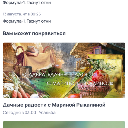
Формула-1. Гаснут огни
13 августа, чт в 09:25
Формула-1. Гаснут огни
Вам может понравиться
Дачные радости с Мариной Рыкалиной
Сегодня в 03:00
Усадьба