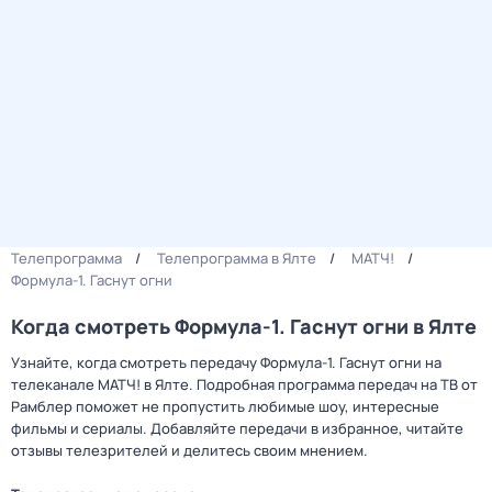
Телепрограмма
Телепрограмма в Ялте
МАТЧ!
Формула-1. Гаснут огни
Когда смотреть Формула-1. Гаснут огни в Ялте
Узнайте, когда смотреть передачу Формула-1. Гаснут огни на
телеканале МАТЧ! в Ялте. Подробная программа передач на ТВ от
Рамблер поможет не пропустить любимые шоу, интересные
фильмы и сериалы. Добавляйте передачи в избранное, читайте
отзывы телезрителей и делитесь своим мнением.