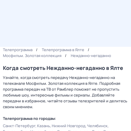
Телепрограмма
Телепрограмма в Ялте
Мосфильм. Золотая коллекция
Нежданно-негаданно
Когда смотреть Нежданно-негаданно в Ялте
Узнайте, когда смотреть передачу Нежданно-негаданно на
телеканале Мосфильм. Золотая коллекция в Ялте. Подробная
программа передач на ТВ от Рамблер поможет не пропустить
любимые шоу, интересные фильмы и сериалы. Добавляйте
передачи в избранное, читайте отзывы телезрителей и делитесь
своим мнением.
Телепрограмма по городам:
Санкт-Петербург
Казань
Нижний Новгород
Челябинск