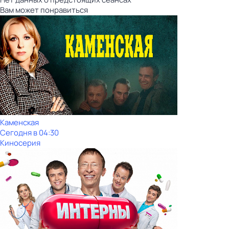
Вам может понравиться
Каменская
Сегодня в 04:30
Киносерия