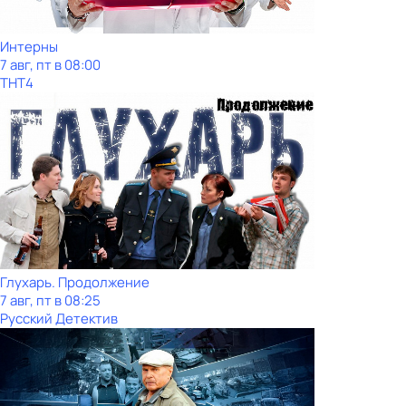
Интерны
7 авг, пт в 08:00
ТНТ4
Глухарь. Продолжение
7 авг, пт в 08:25
Русский Детектив