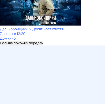
Дальнобойщики-3. Десять лет спустя
7 авг, пт в 12:20
Дом кино
Больше похожих передач