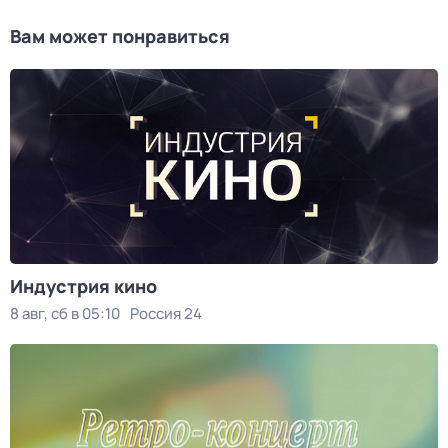
Вам может понравиться
Индустрия кино
8 авг, сб в 05:10
Россия 24