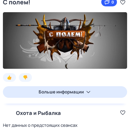
С полем!
0
Больше информации
Охота и Рыбалка
Нет данных о предстоящих сеансах