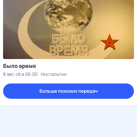
Было время
8 авг, сб в 06:00
Ностальгия
Больше похожих передач