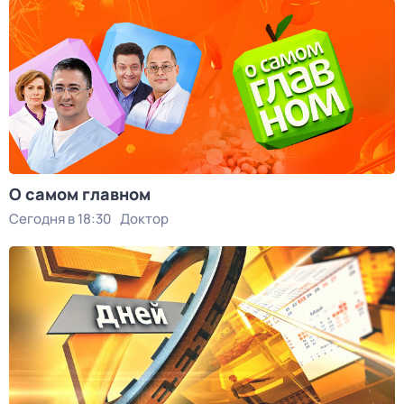
О самом главном
Сегодня в 18:30
Доктор