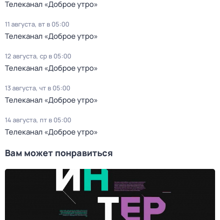
Телеканал «Доброе утро»
11 августа, вт в 05:00
Телеканал «Доброе утро»
12 августа, ср в 05:00
Телеканал «Доброе утро»
13 августа, чт в 05:00
Телеканал «Доброе утро»
14 августа, пт в 05:00
Телеканал «Доброе утро»
Вам может понравиться