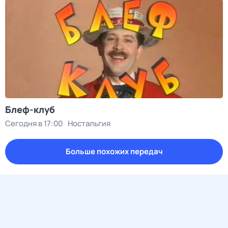
Блеф-клуб
Сегодня в 17:00
Ностальгия
Больше похожих передач