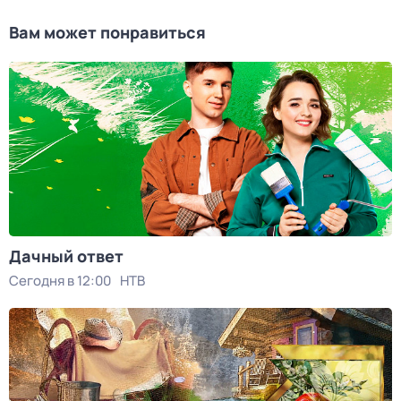
Вам может понравиться
Дачный ответ
Сегодня в 12:00
НТВ