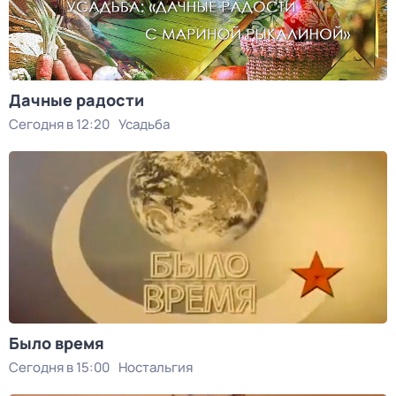
Дачные радости
Сегодня в 12:20
Усадьба
Было время
Сегодня в 15:00
Ностальгия