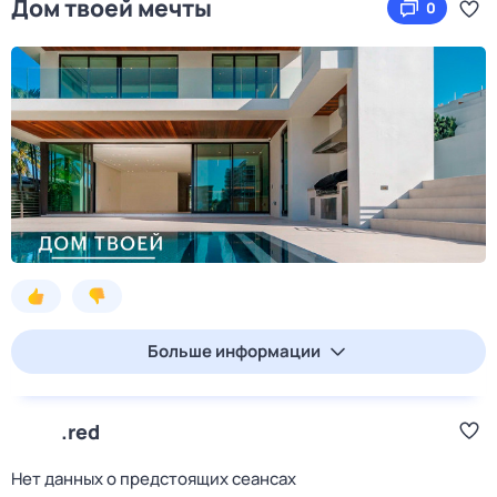
Дом твоей мечты
0
Больше информации
.red
Нет данных о предстоящих сеансах