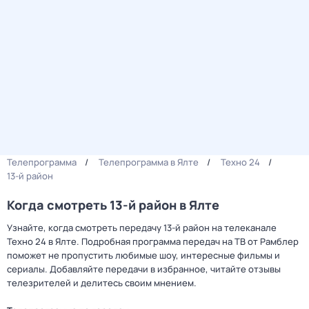
Телепрограмма
Телепрограмма в Ялте
Техно 24
13-й район
Когда смотреть 13-й район в Ялте
Узнайте, когда смотреть передачу 13-й район на телеканале
Техно 24 в Ялте. Подробная программа передач на ТВ от Рамблер
поможет не пропустить любимые шоу, интересные фильмы и
сериалы. Добавляйте передачи в избранное, читайте отзывы
телезрителей и делитесь своим мнением.