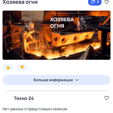
Хозяева огня
0
Больше информации
Техно 24
Нет данных о предстоящих сеансах