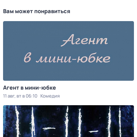
Вам может понравиться
Агент в мини-юбке
11 авг, вт в 06:10
Комедия