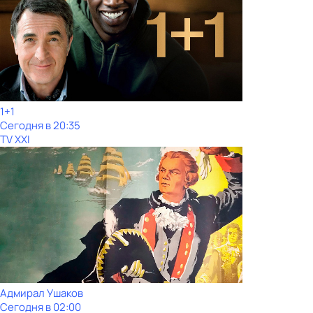
1+1
Сегодня в 20:35
TV XXI
Адмирал Ушаков
Сегодня в 02:00