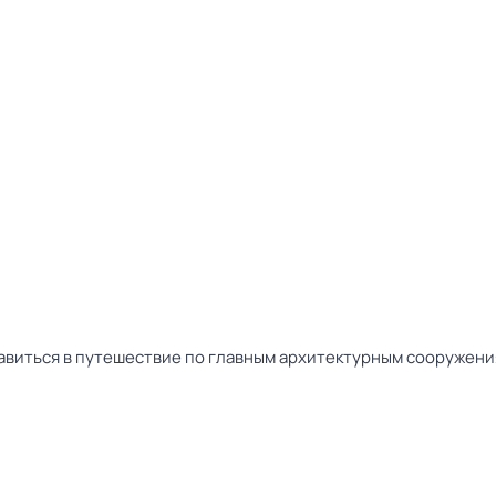
виться в путешествие по главным архитектурным сооружения