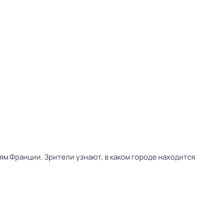
м Франции. Зрители узнают, в каком городе находится