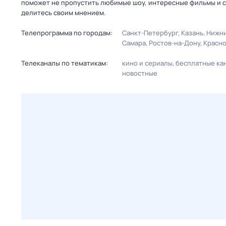
поможет не пропустить любимые шоу, интересные фильмы и с
делитесь своим мнением.
Телепрограмма по городам:
Санкт-Петербург
Казань
Нижни
Самара
Ростов-на-Дону
Красн
Телеканалы по тематикам:
кино и сериалы
бесплатные ка
новостные