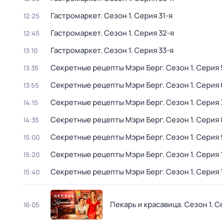
Гастромаркет
. Сезон 1
. Серия 31-я
12:25
Гастромаркет
. Сезон 1
. Серия 32-я
12:45
Гастромаркет
. Сезон 1
. Серия 33-я
13:10
Секретные рецепты Мэри Берг
. Сезон 1
. Серия 
13:35
Секретные рецепты Мэри Берг
. Сезон 1
. Серия 
13:55
Секретные рецепты Мэри Берг
. Сезон 1
. Серия 
14:15
Секретные рецепты Мэри Берг
. Сезон 1
. Серия 
14:35
Секретные рецепты Мэри Берг
. Сезон 1
. Серия 
15:00
Секретные рецепты Мэри Берг
. Сезон 1
. Серия 
15:20
Секретные рецепты Мэри Берг
. Сезон 1
. Серия 
15:40
Пекарь и красавица
. Сезон 1
. С
16:05