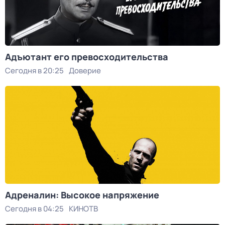
Адъютант его превосходительства
Сегодня в 20:25
Доверие
Адреналин: Высокое напряжение
Сегодня в 04:25
КИНОТВ