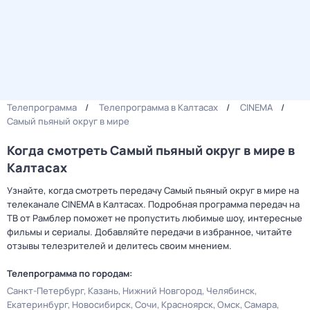
Телепрограмма
Телепрограмма в Калтасах
CINEMA
Самый пьяный округ в мире
Когда смотреть Самый пьяный округ в мире в
Калтасах
Узнайте, когда смотреть передачу Самый пьяный округ в мире на
телеканале CINEMA в Калтасах. Подробная программа передач на
ТВ от Рамблер поможет не пропустить любимые шоу, интересные
фильмы и сериалы. Добавляйте передачи в избранное, читайте
отзывы телезрителей и делитесь своим мнением.
Телепрограмма по городам:
Санкт-Петербург
Казань
Нижний Новгород
Челябинск
Екатеринбург
Новосибирск
Сочи
Красноярск
Омск
Самара