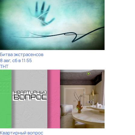
Битва экстрасенсов
8 авг, сб в 11:55
ТНТ
Квартирный вопрос