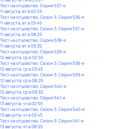
Тест на отцовство
. Серия 537-я
11 августа, вт в 02:55
Тест на отцовство
. Сезон 3
. Серия 536-я
11 августа, вт в 03:45
Тест на отцовство
. Сезон 3
. Серия 537-я
11 августа, вт в 08:25
Тест на отцовство
. Серия 538-я
11 августа, вт в 09:32
Тест на отцовство
. Серия 539-я
12 августа, ср в 02:55
Тест на отцовство
. Сезон 3
. Серия 538-я
12 августа, ср в 03:45
Тест на отцовство
. Сезон 3
. Серия 539-я
12 августа, ср в 08:25
Тест на отцовство
. Серия 540-я
12 августа, ср в 09:32
Тест на отцовство
. Серия 541-я
13 августа, чт в 02:55
Тест на отцовство
. Сезон 3
. Серия 540-я
13 августа, чт в 03:45
Тест на отцовство
. Сезон 3
. Серия 541-я
13 августа, чт в 08:25