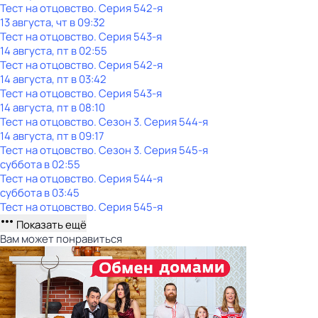
Тест на отцовство
. Серия 542-я
13 августа, чт в 09:32
Тест на отцовство
. Серия 543-я
14 августа, пт в 02:55
Тест на отцовство
. Серия 542-я
14 августа, пт в 03:42
Тест на отцовство
. Серия 543-я
14 августа, пт в 08:10
Тест на отцовство
. Сезон 3
. Серия 544-я
14 августа, пт в 09:17
Тест на отцовство
. Сезон 3
. Серия 545-я
суббота
в
02:55
Тест на отцовство
. Серия 544-я
суббота
в
03:45
Тест на отцовство
. Серия 545-я
Показать ещё
Вам может понравиться