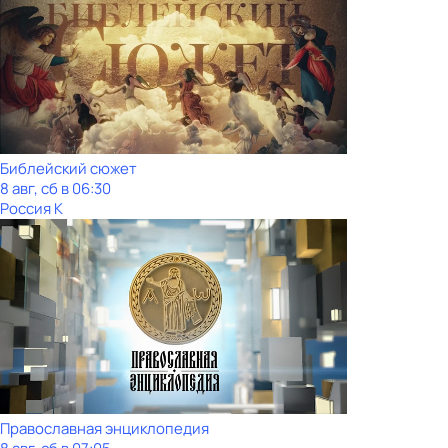
Библейский сюжет
8 авг, сб в 06:30
Россия К
Православная энциклопедия