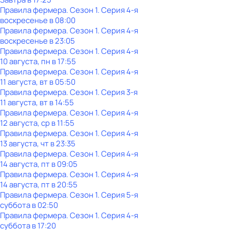
Правила фермера
. Сезон 1
. Серия 4-я
воскресенье
в
08:00
Правила фермера
. Сезон 1
. Серия 4-я
воскресенье
в
23:05
Правила фермера
. Сезон 1
. Серия 4-я
10 августа, пн в 17:55
Правила фермера
. Сезон 1
. Серия 4-я
11 августа, вт в 05:50
Правила фермера
. Сезон 1
. Серия 3-я
11 августа, вт в 14:55
Правила фермера
. Сезон 1
. Серия 4-я
12 августа, ср в 11:55
Правила фермера
. Сезон 1
. Серия 4-я
13 августа, чт в 23:35
Правила фермера
. Сезон 1
. Серия 4-я
14 августа, пт в 09:05
Правила фермера
. Сезон 1
. Серия 4-я
14 августа, пт в 20:55
Правила фермера
. Сезон 1
. Серия 5-я
суббота
в
02:50
Правила фермера
. Сезон 1
. Серия 4-я
суббота
в
17:20