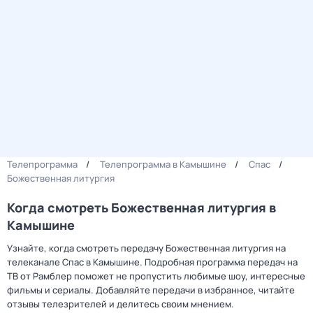
Телепрограмма
Телепрограмма в Камышине
Спас
Божественная литургия
Когда смотреть Божественная литургия в
Камышине
Узнайте, когда смотреть передачу Божественная литургия на
телеканале Спас в Камышине. Подробная программа передач на
ТВ от Рамблер поможет не пропустить любимые шоу, интересные
фильмы и сериалы. Добавляйте передачи в избранное, читайте
отзывы телезрителей и делитесь своим мнением.