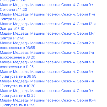
Маша и Медведь. Машины песенки
. Сезон 4
. Серия 9-я
Сегодня в 14:20
Маша и Медведь. Машины песенки
. Сезон 4
. Серия 11-я
Завтра в 06:50
Маша и Медведь. Машины песенки
. Сезон 4
. Серия 12-я
Завтра в 08:10
Маша и Медведь. Машины песенки
. Сезон 4
. Серия 13-я
Завтра в 12:40
Маша и Медведь. Машины песенки
. Сезон 4
. Серия 2-я
воскресенье
в
06:55
Маша и Медведь. Машины песенки
. Сезон 4
. Серия 3-я
воскресенье
в
08:20
Маша и Медведь. Машины песенки
. Сезон 4
. Серия 4-я
воскресенье
в
11:05
Маша и Медведь. Машины песенки
. Сезон 4
. Серия 5-я
10 августа, пн в 06:55
Маша и Медведь. Машины песенки
. Сезон 4
. Серия 7-я
10 августа, пн в 10:30
Маша и Медведь. Машины песенки
. Сезон 4
. Серия 9-я
10 августа, пн в 12:25
Маша и Медведь. Машины песенки
. Сезон 4
. Серия 10-я
10 августа, пн в 13:55