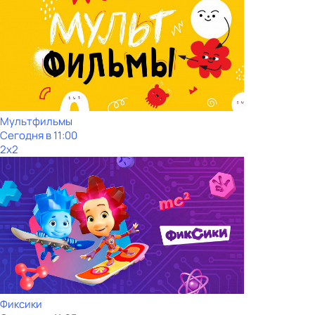
Мультфильмы
Сегодня в 11:00
2x2
Фиксики