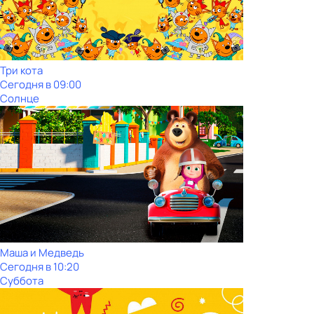
Три кота
Сегодня в 09:00
Солнце
Маша и Медведь
Сегодня в 10:20
Суббота