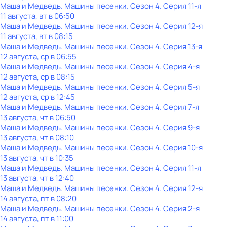
Маша и Медведь. Машины песенки
. Сезон 4
. Серия 11-я
11 августа, вт в 06:50
Маша и Медведь. Машины песенки
. Сезон 4
. Серия 12-я
11 августа, вт в 08:15
Маша и Медведь. Машины песенки
. Сезон 4
. Серия 13-я
12 августа, ср в 06:55
Маша и Медведь. Машины песенки
. Сезон 4
. Серия 4-я
12 августа, ср в 08:15
Маша и Медведь. Машины песенки
. Сезон 4
. Серия 5-я
12 августа, ср в 12:45
Маша и Медведь. Машины песенки
. Сезон 4
. Серия 7-я
13 августа, чт в 06:50
Маша и Медведь. Машины песенки
. Сезон 4
. Серия 9-я
13 августа, чт в 08:10
Маша и Медведь. Машины песенки
. Сезон 4
. Серия 10-я
13 августа, чт в 10:35
Маша и Медведь. Машины песенки
. Сезон 4
. Серия 11-я
13 августа, чт в 12:40
Маша и Медведь. Машины песенки
. Сезон 4
. Серия 12-я
14 августа, пт в 08:20
Маша и Медведь. Машины песенки
. Сезон 4
. Серия 2-я
14 августа, пт в 11:00