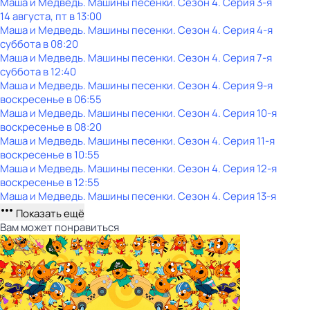
Маша и Медведь. Машины песенки
. Сезон 4
. Серия 3-я
14 августа, пт в 13:00
Маша и Медведь. Машины песенки
. Сезон 4
. Серия 4-я
суббота
в
08:20
Маша и Медведь. Машины песенки
. Сезон 4
. Серия 7-я
суббота
в
12:40
Маша и Медведь. Машины песенки
. Сезон 4
. Серия 9-я
воскресенье
в
06:55
Маша и Медведь. Машины песенки
. Сезон 4
. Серия 10-я
воскресенье
в
08:20
Маша и Медведь. Машины песенки
. Сезон 4
. Серия 11-я
воскресенье
в
10:55
Маша и Медведь. Машины песенки
. Сезон 4
. Серия 12-я
воскресенье
в
12:55
Маша и Медведь. Машины песенки
. Сезон 4
. Серия 13-я
Показать ещё
Вам может понравиться