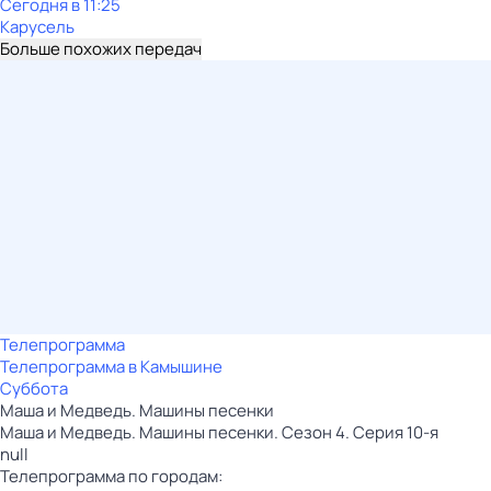
Сегодня в 11:25
Карусель
Больше похожих передач
Телепрограмма
Телепрограмма в Камышине
Суббота
Маша и Медведь. Машины песенки
Маша и Медведь. Машины песенки. Сезон 4. Серия 10-я
null
Телепрограмма по городам: