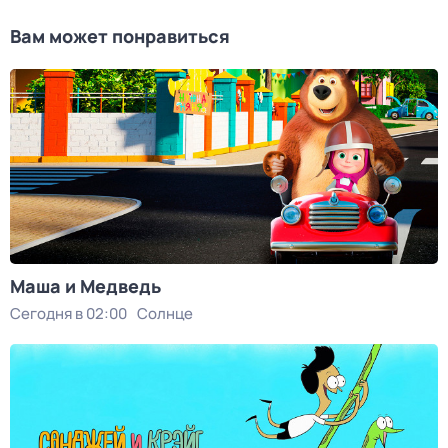
Вам может понравиться
Маша и Медведь
Сегодня в 02:00
Солнце