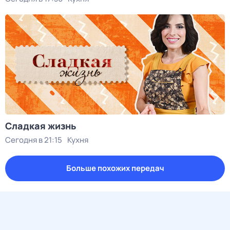
Сладкая жизнь
Сегодня в 21:15
Кухня
Больше похожих передач