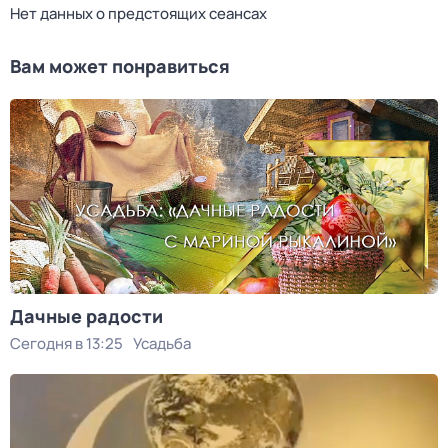
Нет данных о предстоящих сеансах
Вам может понравиться
Дачные радости
Сегодня в 13:25
Усадьба