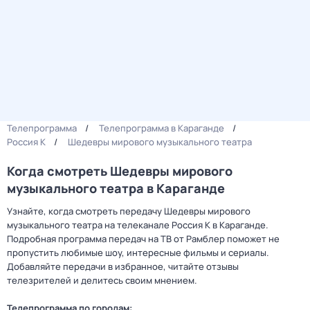
Телепрограмма
Телепрограмма в Караганде
Россия К
Шедевры мирового музыкального театра
Когда смотреть Шедевры мирового
музыкального театра в Караганде
Узнайте, когда смотреть передачу Шедевры мирового
музыкального театра на телеканале Россия К в Караганде.
Подробная программа передач на ТВ от Рамблер поможет не
пропустить любимые шоу, интересные фильмы и сериалы.
Добавляйте передачи в избранное, читайте отзывы
телезрителей и делитесь своим мнением.
Телепрограмма по городам: