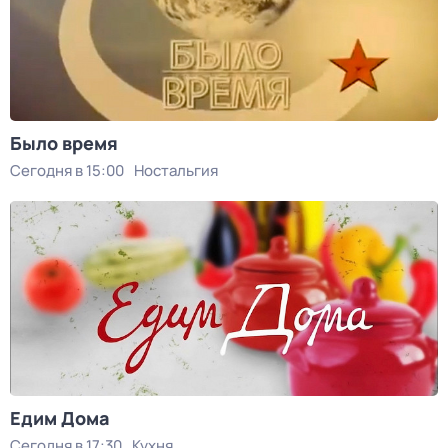
Было время
Сегодня в 15:00
Ностальгия
Едим Дома
Сегодня в 17:30
Кухня