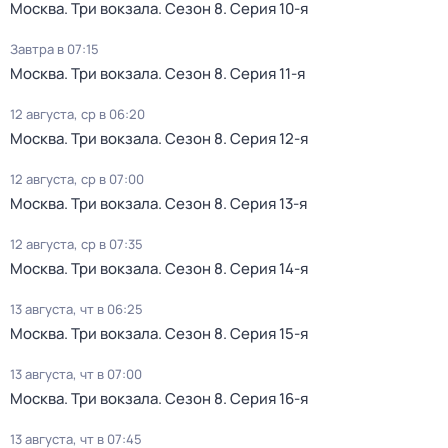
Москва. Три вокзала
. Сезон 8
. Серия 10-я
Завтра в 07:15
Москва. Три вокзала
. Сезон 8
. Серия 11-я
12 августа, ср в 06:20
Москва. Три вокзала
. Сезон 8
. Серия 12-я
12 августа, ср в 07:00
Москва. Три вокзала
. Сезон 8
. Серия 13-я
12 августа, ср в 07:35
Москва. Три вокзала
. Сезон 8
. Серия 14-я
13 августа, чт в 06:25
Москва. Три вокзала
. Сезон 8
. Серия 15-я
13 августа, чт в 07:00
Москва. Три вокзала
. Сезон 8
. Серия 16-я
13 августа, чт в 07:45