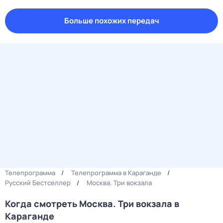
Больше похожих передач
Телепрограмма
Телепрограмма в Караганде
Русский Бестселлер
Москва. Три вокзала
Когда смотреть Москва. Три вокзала в
Караганде