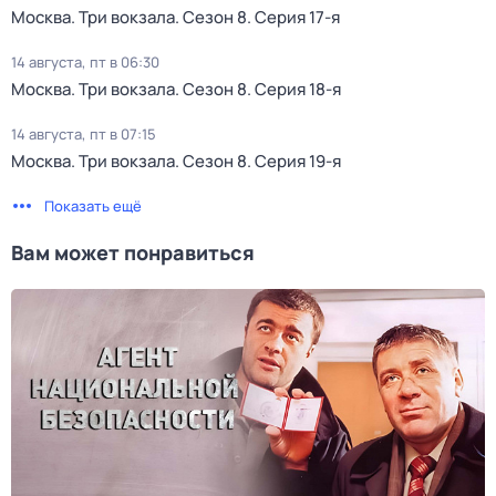
Москва. Три вокзала
. Сезон 8
. Серия 17-я
14 августа, пт в 06:30
Москва. Три вокзала
. Сезон 8
. Серия 18-я
14 августа, пт в 07:15
Москва. Три вокзала
. Сезон 8
. Серия 19-я
Показать ещё
Вам может понравиться