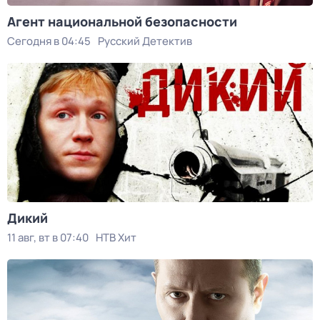
Агент национальной безопасности
Сегодня в 04:45
Русский Детектив
Дикий
11 авг, вт в 07:40
НТВ Хит