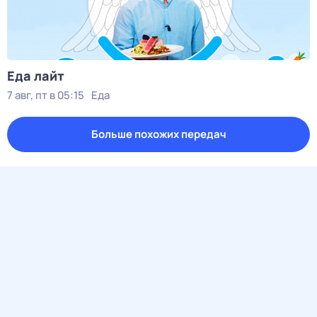
Еда лайт
7 авг, пт в 05:15
Еда
Больше похожих передач