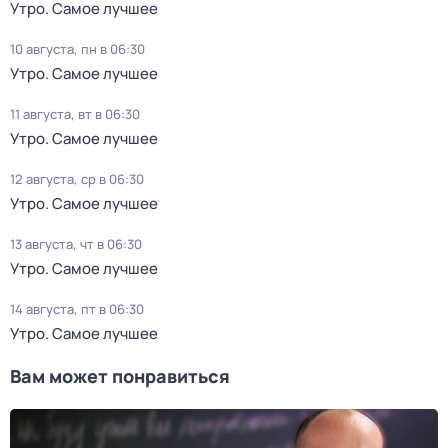
Утро. Самое лучшее
10 августа, пн в 06:30
Утро. Самое лучшее
11 августа, вт в 06:30
Утро. Самое лучшее
12 августа, ср в 06:30
Утро. Самое лучшее
13 августа, чт в 06:30
Утро. Самое лучшее
14 августа, пт в 06:30
Утро. Самое лучшее
Вам может понравиться