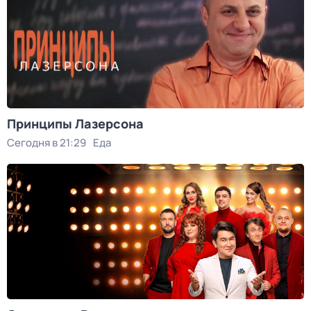
Принципы Лазерсона
Сегодня в 21:29
Еда