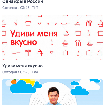
Однажды в России
Сегодня в 03:45
ТНТ
Удиви меня вкусно
Сегодня в 03:45
Еда