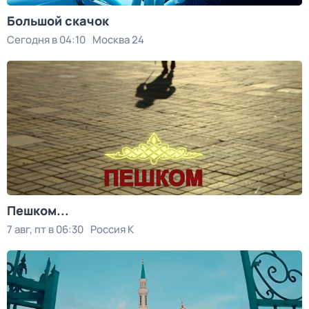
Большой скачок
Сегодня в 04:10
Москва 24
Пешком...
7 авг, пт в 06:30
Россия К