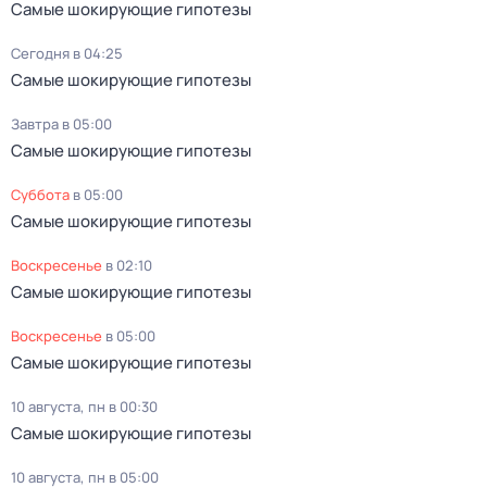
Самые шoкиpующие гипотезы
Сегодня в 04:25
Самые шoкиpующие гипотезы
Завтра в 05:00
Самые шoкиpующие гипотезы
суббота
в
05:00
Самые шoкиpующие гипотезы
воскресенье
в
02:10
Самые шoкиpующие гипотезы
воскресенье
в
05:00
Самые шoкиpующие гипотезы
10 августа, пн в 00:30
Самые шoкиpующие гипотезы
10 августа, пн в 05:00