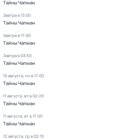
Тaйны Чапман
Завтра в 13:00
Тaйны Чапман
Завтра в 17:00
Тaйны Чапман
Завтра в 03:50
Тaйны Чапман
10 августа, пн в 17:00
Тaйны Чапман
11 августа, вт в 02:20
Тaйны Чапман
11 августа, вт в 17:00
Тaйны Чапман
12 августа, ср в 02:15