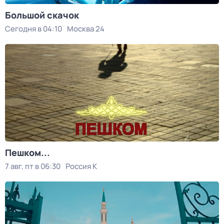
Большой скачок
Сегодня в 04:10
Москва 24
Пешком...
7 авг, пт в 06:30
Россия К