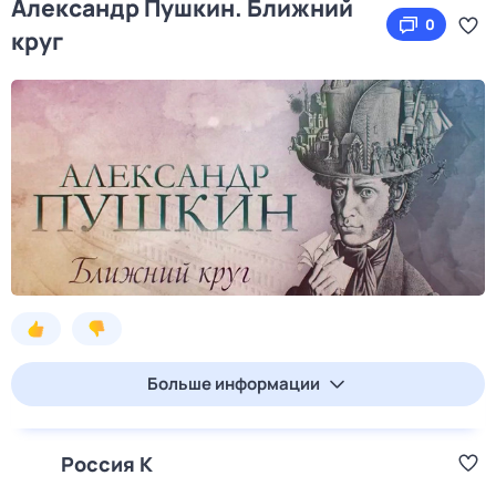
Александр Пушкин. Ближний
0
круг
Больше информации
Россия К