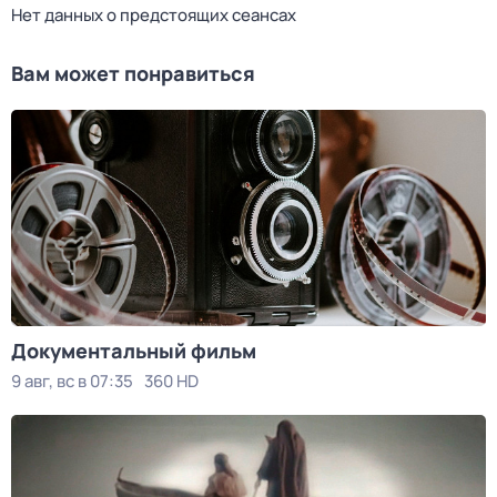
Нет данных о предстоящих сеансах
Вам может понравиться
Документальный фильм
9 авг, вс в 07:35
360 HD