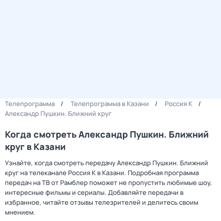
Телепрограмма
Телепрограмма в Казани
Россия К
Александр Пушкин. Ближний круг
Когда смотреть Александр Пушкин. Ближний
круг в Казани
Узнайте, когда смотреть передачу Александр Пушкин. Ближний
круг на телеканале Россия К в Казани. Подробная программа
передач на ТВ от Рамблер поможет не пропустить любимые шоу,
интересные фильмы и сериалы. Добавляйте передачи в
избранное, читайте отзывы телезрителей и делитесь своим
мнением.