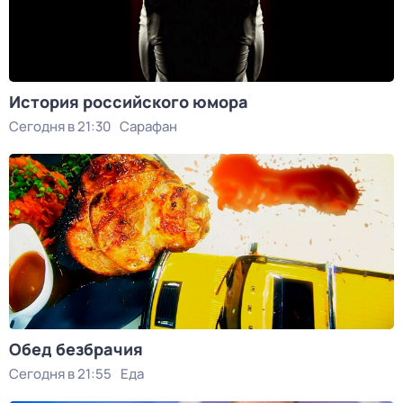
История российского юмора
Сегодня в 21:30
Сарафан
Обед безбрачия
Сегодня в 21:55
Еда