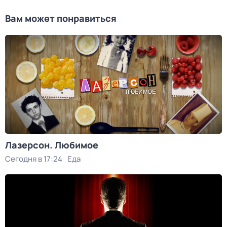
Вам может понравиться
Лазерсон. Любимое
Сегодня в 17:24
Еда