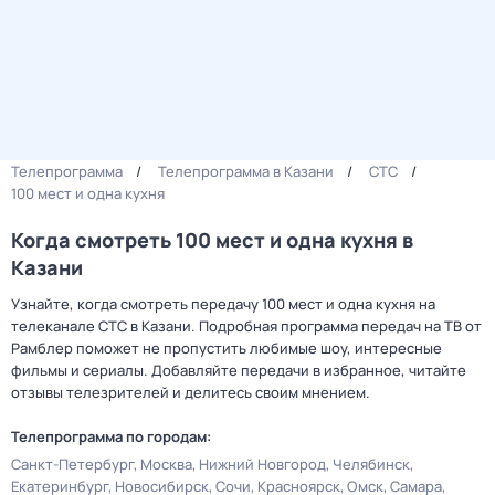
Телепрограмма
Телепрограмма в Казани
СТС
100 мест и одна кухня
Когда смотреть 100 мест и одна кухня в
Казани
Узнайте, когда смотреть передачу 100 мест и одна кухня на
телеканале СТС в Казани. Подробная программа передач на ТВ от
Рамблер поможет не пропустить любимые шоу, интересные
фильмы и сериалы. Добавляйте передачи в избранное, читайте
отзывы телезрителей и делитесь своим мнением.
Телепрограмма по городам:
Санкт-Петербург
Москва
Нижний Новгород
Челябинск
Екатеринбург
Новосибирск
Сочи
Красноярск
Омск
Самара