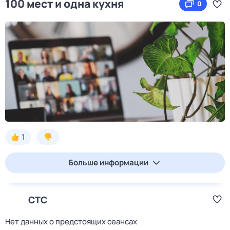
100 мест и одна кухня
0
1
Больше информации
СТС
Нет данных о предстоящих сеансах