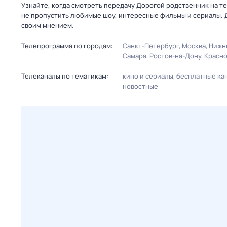
Узнайте, когда смотреть передачу Дорогой родственник на т
не пропустить любимые шоу, интересные фильмы и сериалы. 
своим мнением.
Телепрограмма по городам:
Санкт-Петербург
Москва
Нижн
Самара
Ростов-на-Дону
Красн
Телеканалы по тематикам:
кино и сериалы
бесплатные ка
новостные