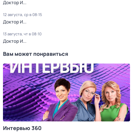
Доктор И...
12 августа, ср в 08:15
Доктор И...
13 августа, чт в 08:10
Доктор И...
Вам может понравиться
Интервью 360