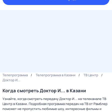
Телепрограмма
Телепрограмма в Казани
ТВ Центр
Доктор И...
Когда смотреть Доктор И... в Казани
Узнайте, когда смотреть передачу Доктор И... на телеканале ТВ
Центр в Казани. Подробная программа передач на ТВ от Рамблер
поможет не пропустить любимые шоу, интересные фильмы и