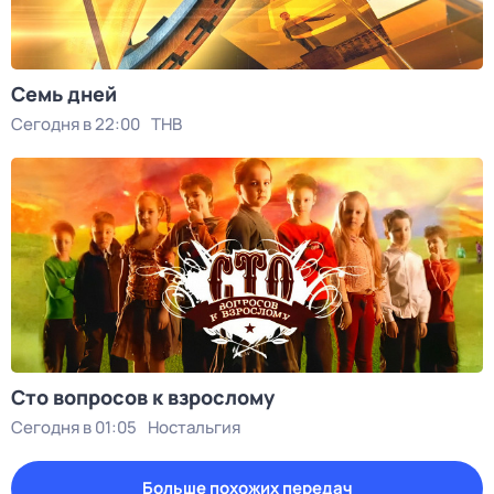
Семь дней
Сегодня в 22:00
ТНВ
Сто вопросов к взрослому
Сегодня в 01:05
Ностальгия
Больше похожих передач