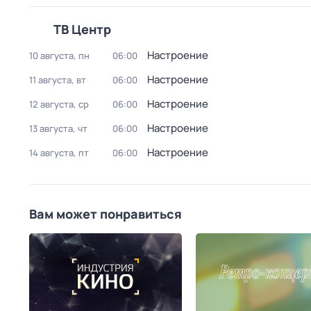
ТВ Центр
Настроение
10 августа, пн
06:00
Настроение
11 августа, вт
06:00
Настроение
12 августа, ср
06:00
Настроение
13 августа, чт
06:00
Настроение
14 августа, пт
06:00
Вам может понравиться