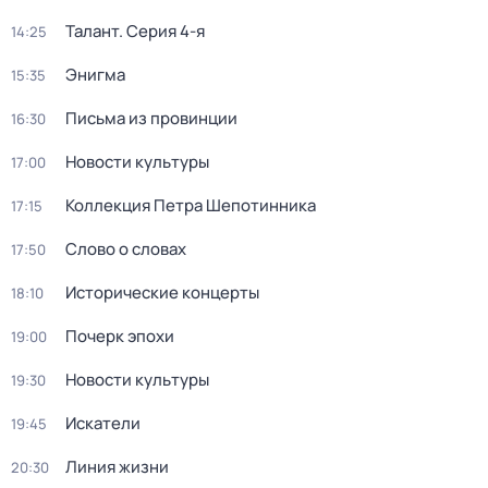
Талант
. Серия 4-я
14:25
Энигма
15:35
Письма из провинции
16:30
Новости культуры
17:00
Коллекция Петра Шепотинника
17:15
Слово о словах
17:50
Исторические концерты
18:10
Почерк эпохи
19:00
Новости культуры
19:30
Искатели
19:45
Линия жизни
20:30