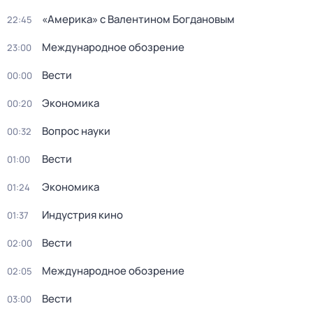
«Америка» с Валентином Богдановым
22:45
Международное обозрение
23:00
Вести
00:00
Экономика
00:20
Вопрос науки
00:32
Вести
01:00
Экономика
01:24
Индустрия кино
01:37
Вести
02:00
Международное обозрение
02:05
Вести
03:00