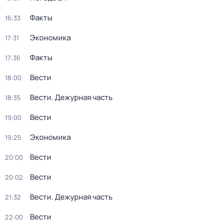
Факты
16:33
Экономика
17:31
Факты
17:36
Вести
18:00
Вести. Дежурная часть
18:35
Вести
19:00
Экономика
19:25
Вести
20:00
Вести
20:02
Вести. Дежурная часть
21:32
Вести
22:00