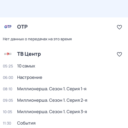
ОТР
Нет данных о передачах на это время
ТВ Центр
10 самых
05:25
Настроение
06:00
Миллионерша
. Сезон 1
. Серия 1-я
08:10
Миллионерша
. Сезон 1
. Серия 2-я
09:05
Миллионерша
. Сезон 1
. Серия 3-я
10:05
События
11:30