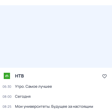
НТВ
Утро. Самое лучшее
06:30
Сегодня
08:00
Мои университеты. Будущее за настоящим
08:25