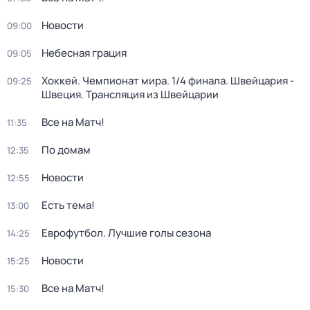
Новости
09:00
Небесная грация
09:05
Хоккей. Чемпионат мира. 1/4 финала. Швейцария -
09:25
Швеция. Трансляция из Швейцарии
Все на Матч!
11:35
По домам
12:35
Новости
12:55
Есть тема!
13:00
Еврофутбол. Лучшие голы сезона
14:25
Новости
15:25
Все на Матч!
15:30