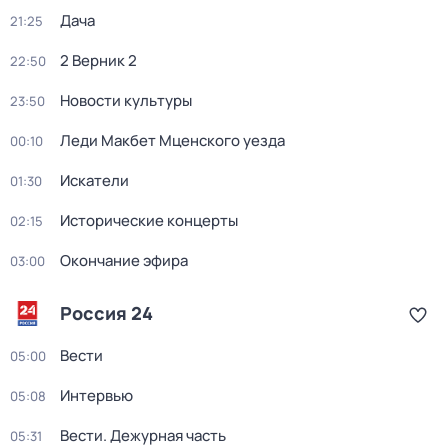
Дача
21:25
2 Верник 2
22:50
Новости культуры
23:50
Леди Макбет Мценского уезда
00:10
Искатели
01:30
Исторические концерты
02:15
Окончание эфира
03:00
Россия 24
Вести
05:00
Интервью
05:08
Вести. Дежурная часть
05:31