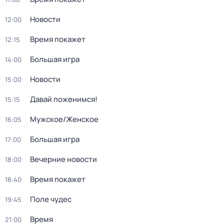
Новости
12:00
Время покажет
12:15
Большая игра
14:00
Новости
15:00
Давай поженимся!
15:15
Мужское/Женское
16:05
Большая игра
17:00
Вечерние новости
18:00
Время покажет
18:40
Поле чудес
19:45
Время
21:00