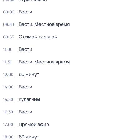
Вести
09:00
Вести. Местное время
09:30
О самом главном
09:55
Вести
11:00
Вести. Местное время
11:30
60 минут
12:00
Вести
14:00
Кулагины
14:30
Вести
16:30
Прямой эфир
17:00
60 минут
18:00