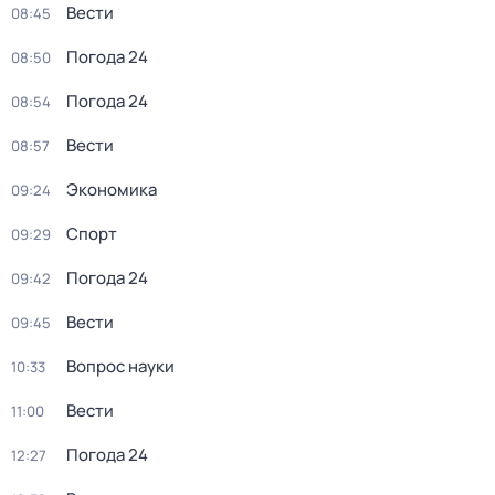
Вести
08:45
Погода 24
08:50
Погода 24
08:54
Вести
08:57
Экономика
09:24
Спорт
09:29
Погода 24
09:42
Вести
09:45
Вопрос науки
10:33
Вести
11:00
Погода 24
12:27