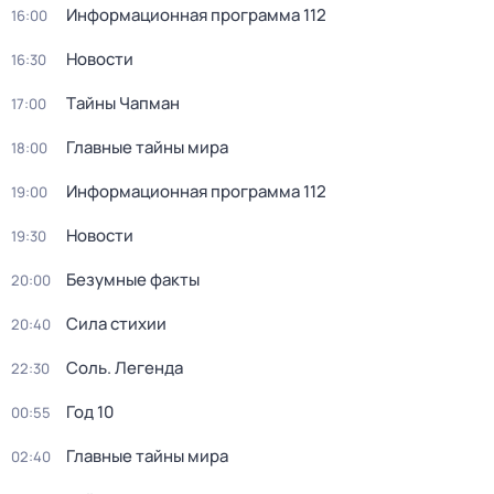
Информационная программа 112
16:00
Новости
16:30
Тaйны Чапман
17:00
Главные тайны мира
18:00
Информационная программа 112
19:00
Новости
19:30
Безумные факты
20:00
Сила стихии
20:40
Соль. Легенда
22:30
Год 10
00:55
Главные тайны мира
02:40