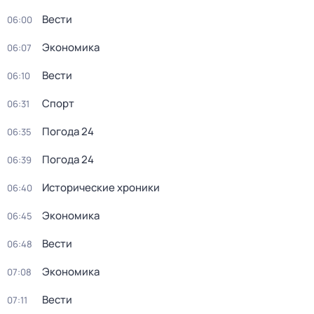
Вести
06:00
Экономика
06:07
Вести
06:10
Спорт
06:31
Погода 24
06:35
Погода 24
06:39
Исторические хроники
06:40
Экономика
06:45
Вести
06:48
Экономика
07:08
Вести
07:11