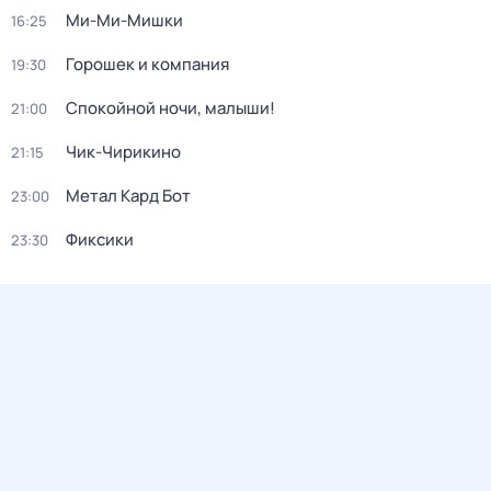
Ми-Ми-Мишки
16:25
Горошек и компания
19:30
Спокойной ночи, малыши!
21:00
Чик-Чирикино
21:15
Метал Кард Бот
23:00
Фиксики
23:30