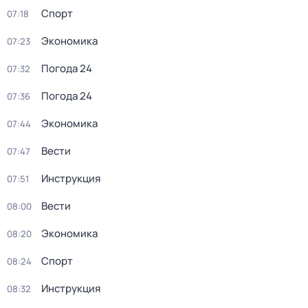
Спорт
07:18
Экономика
07:23
Погода 24
07:32
Погода 24
07:36
Экономика
07:44
Вести
07:47
Инструкция
07:51
Вести
08:00
Экономика
08:20
Спорт
08:24
Инструкция
08:32