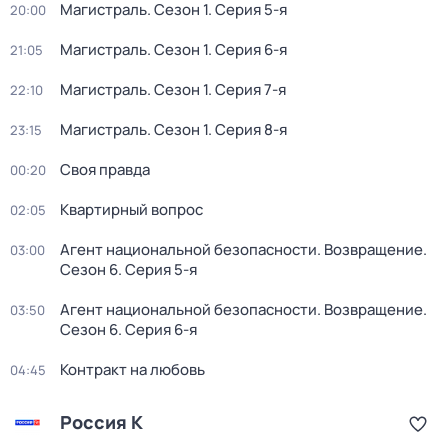
Магистраль
. Сезон 1
. Серия 5-я
20:00
Магистраль
. Сезон 1
. Серия 6-я
21:05
Магистраль
. Сезон 1
. Серия 7-я
22:10
Магистраль
. Сезон 1
. Серия 8-я
23:15
Своя правда
00:20
Квартирный вопрос
02:05
Агент национальной безопасности. Возвращение
.
03:00
Сезон 6
. Серия 5-я
Агент национальной безопасности. Возвращение
.
03:50
Сезон 6
. Серия 6-я
Контракт на любовь
04:45
Россия К