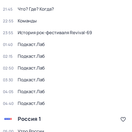
Что? Где? Когда?
21:45
Команды
22:55
История рок-фестиваля Revival-69
23:55
Подкаст.Лаб
01:40
Подкаст.Лаб
02:15
Подкаст.Лаб
02:50
Подкаст.Лаб
03:30
Подкаст.Лаб
04:05
Подкаст.Лаб
04:40
Россия 1
Утро России
05:00