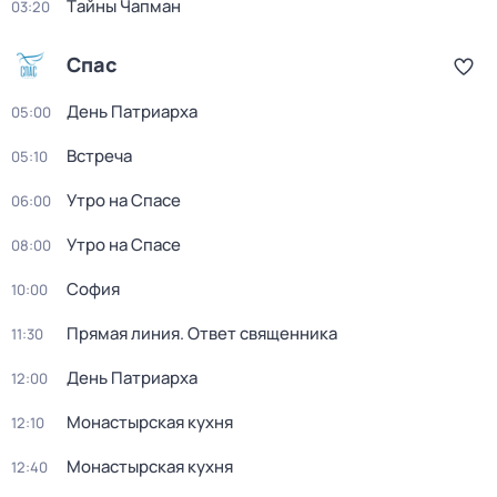
Тaйны Чапман
03:20
Спас
День Патриарха
05:00
Встреча
05:10
Утро на Спасе
06:00
Утро на Спасе
08:00
София
10:00
Прямая линия. Ответ священника
11:30
День Патриарха
12:00
Монастырская кухня
12:10
Монастырская кухня
12:40