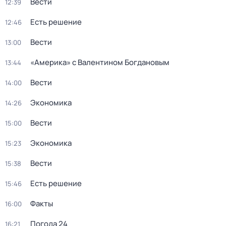
Вести
12:39
Есть решение
12:46
Вести
13:00
«Америка» с Валентином Богдановым
13:44
Вести
14:00
Экономика
14:26
Вести
15:00
Экономика
15:23
Вести
15:38
Есть решение
15:46
Факты
16:00
Погода 24
16:21