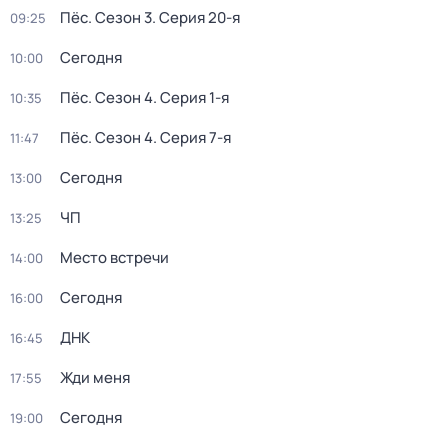
Пёс
. Сезон 3
. Серия 20-я
09:25
Сегодня
10:00
Пёс
. Сезон 4
. Серия 1-я
10:35
Пёс
. Сезон 4
. Серия 7-я
11:47
Сегодня
13:00
ЧП
13:25
Место встречи
14:00
Сегодня
16:00
ДНК
16:45
Жди меня
17:55
Сегодня
19:00