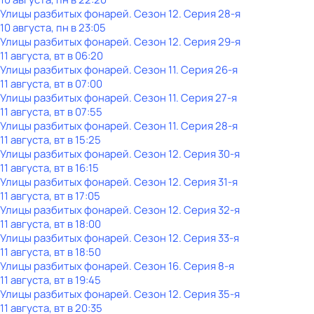
Улицы разбитых фонарей
. Сезон 12
. Серия 28-я
10 августа, пн в 23:05
Улицы разбитых фонарей
. Сезон 12
. Серия 29-я
11 августа, вт в 06:20
Улицы разбитых фонарей
. Сезон 11
. Серия 26-я
11 августа, вт в 07:00
Улицы разбитых фонарей
. Сезон 11
. Серия 27-я
11 августа, вт в 07:55
Улицы разбитых фонарей
. Сезон 11
. Серия 28-я
11 августа, вт в 15:25
Улицы разбитых фонарей
. Сезон 12
. Серия 30-я
11 августа, вт в 16:15
Улицы разбитых фонарей
. Сезон 12
. Серия 31-я
11 августа, вт в 17:05
Улицы разбитых фонарей
. Сезон 12
. Серия 32-я
11 августа, вт в 18:00
Улицы разбитых фонарей
. Сезон 12
. Серия 33-я
11 августа, вт в 18:50
Улицы разбитых фонарей
. Сезон 16
. Серия 8-я
11 августа, вт в 19:45
Улицы разбитых фонарей
. Сезон 12
. Серия 35-я
11 августа, вт в 20:35