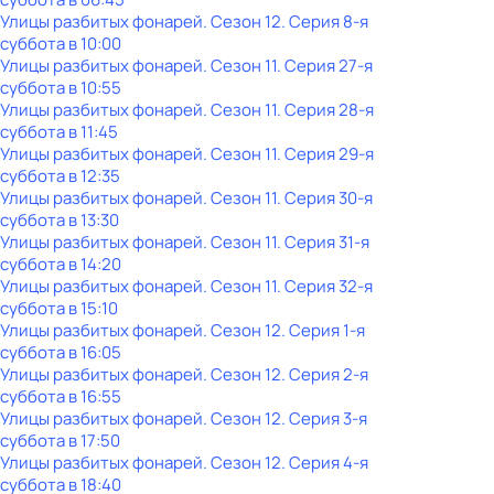
Улицы разбитых фонарей
. Сезон 12
. Серия 8-я
суббота
в
10:00
Улицы разбитых фонарей
. Сезон 11
. Серия 27-я
суббота
в
10:55
Улицы разбитых фонарей
. Сезон 11
. Серия 28-я
суббота
в
11:45
Улицы разбитых фонарей
. Сезон 11
. Серия 29-я
суббота
в
12:35
Улицы разбитых фонарей
. Сезон 11
. Серия 30-я
суббота
в
13:30
Улицы разбитых фонарей
. Сезон 11
. Серия 31-я
суббота
в
14:20
Улицы разбитых фонарей
. Сезон 11
. Серия 32-я
суббота
в
15:10
Улицы разбитых фонарей
. Сезон 12
. Серия 1-я
суббота
в
16:05
Улицы разбитых фонарей
. Сезон 12
. Серия 2-я
суббота
в
16:55
Улицы разбитых фонарей
. Сезон 12
. Серия 3-я
суббота
в
17:50
Улицы разбитых фонарей
. Сезон 12
. Серия 4-я
суббота
в
18:40