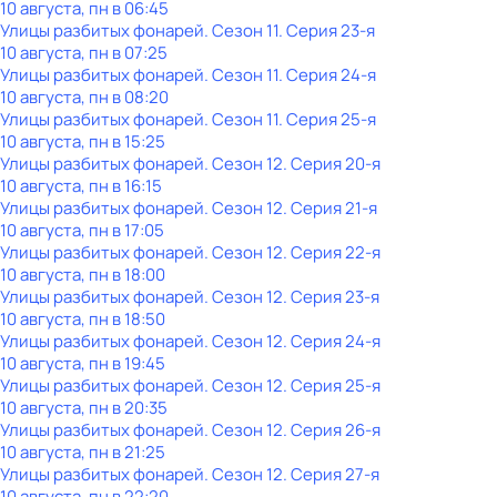
10 августа, пн в 06:45
Улицы разбитых фонарей
. Сезон 11
. Серия 23-я
10 августа, пн в 07:25
Улицы разбитых фонарей
. Сезон 11
. Серия 24-я
10 августа, пн в 08:20
Улицы разбитых фонарей
. Сезон 11
. Серия 25-я
10 августа, пн в 15:25
Улицы разбитых фонарей
. Сезон 12
. Серия 20-я
10 августа, пн в 16:15
Улицы разбитых фонарей
. Сезон 12
. Серия 21-я
10 августа, пн в 17:05
Улицы разбитых фонарей
. Сезон 12
. Серия 22-я
10 августа, пн в 18:00
Улицы разбитых фонарей
. Сезон 12
. Серия 23-я
10 августа, пн в 18:50
Улицы разбитых фонарей
. Сезон 12
. Серия 24-я
10 августа, пн в 19:45
Улицы разбитых фонарей
. Сезон 12
. Серия 25-я
10 августа, пн в 20:35
Улицы разбитых фонарей
. Сезон 12
. Серия 26-я
10 августа, пн в 21:25
Улицы разбитых фонарей
. Сезон 12
. Серия 27-я
10 августа, пн в 22:20