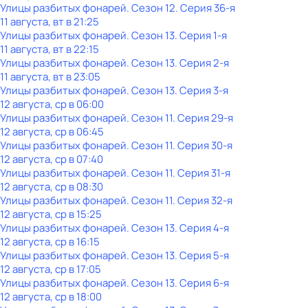
Улицы разбитых фонарей
. Сезон 12
. Серия 36-я
11 августа, вт в 21:25
Улицы разбитых фонарей
. Сезон 13
. Серия 1-я
11 августа, вт в 22:15
Улицы разбитых фонарей
. Сезон 13
. Серия 2-я
11 августа, вт в 23:05
Улицы разбитых фонарей
. Сезон 13
. Серия 3-я
12 августа, ср в 06:00
Улицы разбитых фонарей
. Сезон 11
. Серия 29-я
12 августа, ср в 06:45
Улицы разбитых фонарей
. Сезон 11
. Серия 30-я
12 августа, ср в 07:40
Улицы разбитых фонарей
. Сезон 11
. Серия 31-я
12 августа, ср в 08:30
Улицы разбитых фонарей
. Сезон 11
. Серия 32-я
12 августа, ср в 15:25
Улицы разбитых фонарей
. Сезон 13
. Серия 4-я
12 августа, ср в 16:15
Улицы разбитых фонарей
. Сезон 13
. Серия 5-я
12 августа, ср в 17:05
Улицы разбитых фонарей
. Сезон 13
. Серия 6-я
12 августа, ср в 18:00