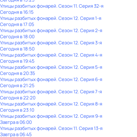
Улицы разбитых фонарей
. Сезон 11
. Серия 32-я
Сегодня в 16:15
Улицы разбитых фонарей
. Сезон 12
. Серия 1-я
Сегодня в 17:05
Улицы разбитых фонарей
. Сезон 12
. Серия 2-я
Сегодня в 18:00
Улицы разбитых фонарей
. Сезон 12
. Серия 3-я
Сегодня в 18:50
Улицы разбитых фонарей
. Сезон 12
. Серия 4-я
Сегодня в 19:45
Улицы разбитых фонарей
. Сезон 12
. Серия 5-я
Сегодня в 20:35
Улицы разбитых фонарей
. Сезон 12
. Серия 6-я
Сегодня в 21:25
Улицы разбитых фонарей
. Сезон 12
. Серия 7-я
Сегодня в 22:20
Улицы разбитых фонарей
. Сезон 12
. Серия 8-я
Сегодня в 23:10
Улицы разбитых фонарей
. Сезон 12
. Серия 9-я
Завтра в 06:00
Улицы разбитых фонарей
. Сезон 11
. Серия 13-я
Завтра в 06:45