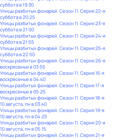
суббота
в
19:30
Улицы разбитых фонарей
. Сезон 11
. Серия 22-я
суббота
в
20:25
Улицы разбитых фонарей
. Сезон 11
. Серия 23-я
суббота
в
21:00
Улицы разбитых фонарей
. Сезон 11
. Серия 24-я
суббота
в
21:55
Улицы разбитых фонарей
. Сезон 11
. Серия 25-я
суббота
в
22:50
Улицы разбитых фонарей
. Сезон 11
. Серия 26-я
воскресенье
в
03:55
Улицы разбитых фонарей
. Сезон 11
. Серия 16-я
воскресенье
в
04:40
Улицы разбитых фонарей
. Сезон 11
. Серия 17-я
воскресенье
в
05:25
Улицы разбитых фонарей
. Сезон 11
. Серия 18-я
10 августа, пн в 03:40
Улицы разбитых фонарей
. Сезон 11
. Серия 19-я
10 августа, пн в 04:25
Улицы разбитых фонарей
. Сезон 11
. Серия 20-я
10 августа, пн в 05:15
Улицы разбитых фонарей
. Сезон 11
. Серия 21-я