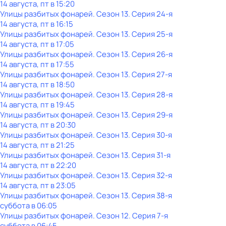
14 августа, пт в 15:20
Улицы разбитых фонарей
. Сезон 13
. Серия 24-я
14 августа, пт в 16:15
Улицы разбитых фонарей
. Сезон 13
. Серия 25-я
14 августа, пт в 17:05
Улицы разбитых фонарей
. Сезон 13
. Серия 26-я
14 августа, пт в 17:55
Улицы разбитых фонарей
. Сезон 13
. Серия 27-я
14 августа, пт в 18:50
Улицы разбитых фонарей
. Сезон 13
. Серия 28-я
14 августа, пт в 19:45
Улицы разбитых фонарей
. Сезон 13
. Серия 29-я
14 августа, пт в 20:30
Улицы разбитых фонарей
. Сезон 13
. Серия 30-я
14 августа, пт в 21:25
Улицы разбитых фонарей
. Сезон 13
. Серия 31-я
14 августа, пт в 22:20
Улицы разбитых фонарей
. Сезон 13
. Серия 32-я
14 августа, пт в 23:05
Улицы разбитых фонарей
. Сезон 13
. Серия 38-я
суббота
в
06:05
Улицы разбитых фонарей
. Сезон 12
. Серия 7-я
суббота
в
06:45