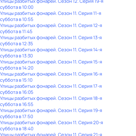
Улицы разбитых фонарей
. Сезон 12
. Серия 19-я
суббота
в
10:00
Улицы разбитых фонарей
. Сезон 11
. Серия 11-я
суббота
в
10:55
Улицы разбитых фонарей
. Сезон 11
. Серия 12-я
суббота
в
11:45
Улицы разбитых фонарей
. Сезон 11
. Серия 13-я
суббота
в
12:35
Улицы разбитых фонарей
. Сезон 11
. Серия 14-я
суббота
в
13:30
Улицы разбитых фонарей
. Сезон 11
. Серия 15-я
суббота
в
14:20
Улицы разбитых фонарей
. Сезон 11
. Серия 16-я
суббота
в
15:10
Улицы разбитых фонарей
. Сезон 11
. Серия 17-я
суббота
в
16:05
Улицы разбитых фонарей
. Сезон 11
. Серия 18-я
суббота
в
16:55
Улицы разбитых фонарей
. Сезон 11
. Серия 19-я
суббота
в
17:50
Улицы разбитых фонарей
. Сезон 11
. Серия 20-я
суббота
в
18:40
Улицы разбитых фонарей
. Сезон 11
. Серия 21-я