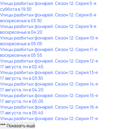
Улицы разбитых фонарей
. Сезон 12
. Серия 5-я
суббота
в
19:30
Улицы разбитых фонарей
. Сезон 12
. Серия 6-я
воскресенье
в
03:30
Улицы разбитых фонарей
. Сезон 12
. Серия 9-я
воскресенье
в
04:20
Улицы разбитых фонарей
. Сезон 12
. Серия 10-я
воскресенье
в
05:05
Улицы разбитых фонарей
. Сезон 12
. Серия 11-я
воскресенье
в
05:55
Улицы разбитых фонарей
. Сезон 12
. Серия 12-я
17 августа, пн в 02:45
Улицы разбитых фонарей
. Сезон 12
. Серия 13-я
17 августа, пн в 03:30
Улицы разбитых фонарей
. Сезон 12
. Серия 14-я
17 августа, пн в 04:20
Улицы разбитых фонарей
. Сезон 12
. Серия 15-я
17 августа, пн в 05:05
Улицы разбитых фонарей
. Сезон 12
. Серия 16-я
17 августа, пн в 05:45
Улицы разбитых фонарей
. Сезон 12
. Серия 17-я
Показать ещё