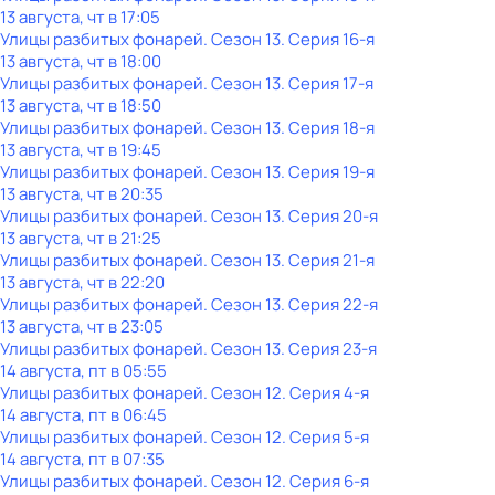
13 августа, чт в 17:05
Улицы разбитых фонарей
. Сезон 13
. Серия 16-я
13 августа, чт в 18:00
Улицы разбитых фонарей
. Сезон 13
. Серия 17-я
13 августа, чт в 18:50
Улицы разбитых фонарей
. Сезон 13
. Серия 18-я
13 августа, чт в 19:45
Улицы разбитых фонарей
. Сезон 13
. Серия 19-я
13 августа, чт в 20:35
Улицы разбитых фонарей
. Сезон 13
. Серия 20-я
13 августа, чт в 21:25
Улицы разбитых фонарей
. Сезон 13
. Серия 21-я
13 августа, чт в 22:20
Улицы разбитых фонарей
. Сезон 13
. Серия 22-я
13 августа, чт в 23:05
Улицы разбитых фонарей
. Сезон 13
. Серия 23-я
14 августа, пт в 05:55
Улицы разбитых фонарей
. Сезон 12
. Серия 4-я
14 августа, пт в 06:45
Улицы разбитых фонарей
. Сезон 12
. Серия 5-я
14 августа, пт в 07:35
Улицы разбитых фонарей
. Сезон 12
. Серия 6-я