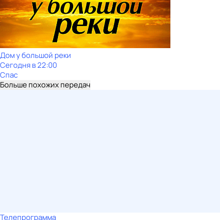
Дом у большой реки
Сегодня в 22:00
Спас
Больше похожих передач
Телепрограмма