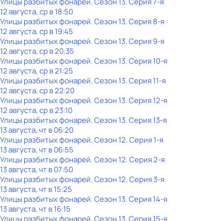
Улицы разбитых фонарей
. Сезон 13
. Серия 7-я
12 августа, ср в 18:50
Улицы разбитых фонарей
. Сезон 13
. Серия 8-я
12 августа, ср в 19:45
Улицы разбитых фонарей
. Сезон 13
. Серия 9-я
12 августа, ср в 20:35
Улицы разбитых фонарей
. Сезон 13
. Серия 10-я
12 августа, ср в 21:25
Улицы разбитых фонарей
. Сезон 13
. Серия 11-я
12 августа, ср в 22:20
Улицы разбитых фонарей
. Сезон 13
. Серия 12-я
12 августа, ср в 23:10
Улицы разбитых фонарей
. Сезон 13
. Серия 13-я
13 августа, чт в 06:20
Улицы разбитых фонарей
. Сезон 12
. Серия 1-я
13 августа, чт в 06:55
Улицы разбитых фонарей
. Сезон 12
. Серия 2-я
13 августа, чт в 07:50
Улицы разбитых фонарей
. Сезон 12
. Серия 3-я
13 августа, чт в 15:25
Улицы разбитых фонарей
. Сезон 13
. Серия 14-я
13 августа, чт в 16:15
Улицы разбитых фонарей
. Сезон 13
. Серия 15-я