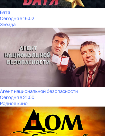
Батя
Сегодня в 16:02
Звезда
Агент национальной безопасности
Сегодня в 21:00
Родное кино