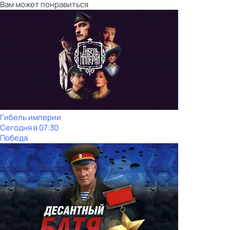
Вам может понравиться
Гибель империи
Сегодня в 07:30
Победа