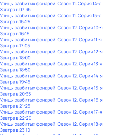
Улицы разбитых фонарей
. Сезон 11
. Серия 14-я
Завтра в 07:35
Улицы разбитых фонарей
. Сезон 11
. Серия 15-я
Завтра в 15:25
Улицы разбитых фонарей
. Сезон 12
. Серия 10-я
Завтра в 16:15
Улицы разбитых фонарей
. Сезон 12
. Серия 11-я
Завтра в 17:05
Улицы разбитых фонарей
. Сезон 12
. Серия 12-я
Завтра в 18:00
Улицы разбитых фонарей
. Сезон 12
. Серия 13-я
Завтра в 18:50
Улицы разбитых фонарей
. Сезон 12
. Серия 14-я
Завтра в 19:45
Улицы разбитых фонарей
. Сезон 12
. Серия 15-я
Завтра в 20:35
Улицы разбитых фонарей
. Сезон 12
. Серия 16-я
Завтра в 21:25
Улицы разбитых фонарей
. Сезон 12
. Серия 17-я
Завтра в 22:20
Улицы разбитых фонарей
. Сезон 12
. Серия 18-я
Завтра в 23:10