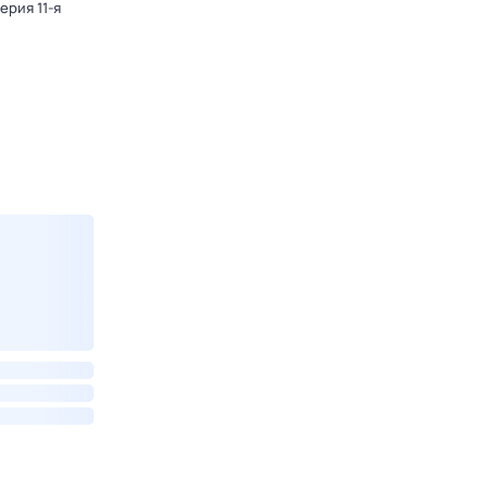
Серия 11-я