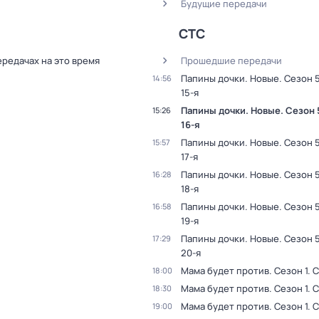
Будущие передачи
СТС
ередачах на это время
Прошедшие передачи
Папины дочки. Новые
. Сезон 
14:56
15-я
Папины дочки. Новые
. Сезон 
15:26
16-я
Папины дочки. Новые
. Сезон 
15:57
17-я
Папины дочки. Новые
. Сезон 
16:28
18-я
Папины дочки. Новые
. Сезон 
16:58
19-я
Папины дочки. Новые
. Сезон 
17:29
20-я
Мама будет против
. Сезон 1
. 
18:00
Мама будет против
. Сезон 1
. 
18:30
Мама будет против
. Сезон 1
. 
19:00