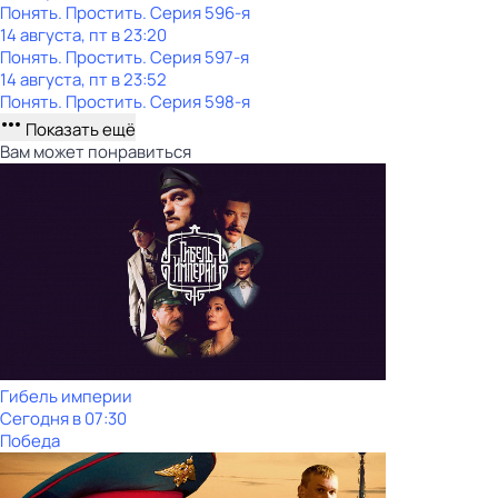
Понять. Простить
. Серия 596-я
14 августа, пт в 23:20
Понять. Простить
. Серия 597-я
14 августа, пт в 23:52
Понять. Простить
. Серия 598-я
Показать ещё
Вам может понравиться
Гибель империи
Сегодня в 07:30
Победа