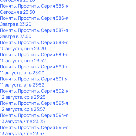
Понять. Простить
. Серия 585-я
Сегодня в 23:50
Понять. Простить
. Серия 586-я
Завтра в 23:20
Понять. Простить
. Серия 587-я
Завтра в 23:50
Понять. Простить
. Серия 588-я
10 августа, пн в 23:20
Понять. Простить
. Серия 589-я
10 августа, пн в 23:52
Понять. Простить
. Серия 590-я
11 августа, вт в 23:20
Понять. Простить
. Серия 591-я
11 августа, вт в 23:52
Понять. Простить
. Серия 592-я
12 августа, ср в 23:25
Понять. Простить
. Серия 593-я
12 августа, ср в 23:57
Понять. Простить
. Серия 594-я
13 августа, чт в 23:25
Понять. Простить
. Серия 595-я
13 августа, чт в 23:57