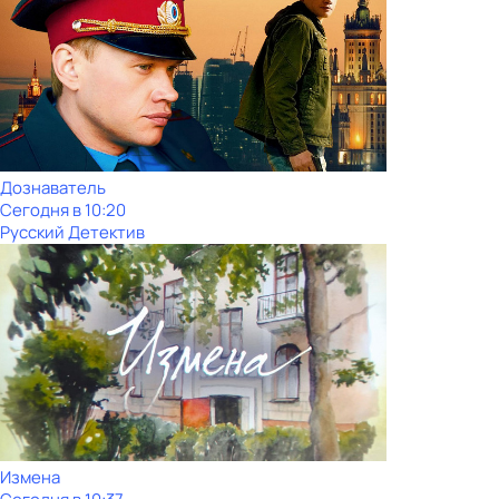
Дознаватель
Сегодня в 10:20
Русский Детектив
Измена