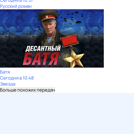
Сегодня в 10:37
Русский роман
Батя
Сегодня в 10:48
Звезда
Больше похожих передач