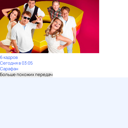
6 кадров
Сегодня в 03:05
Сарафан
Больше похожих передач