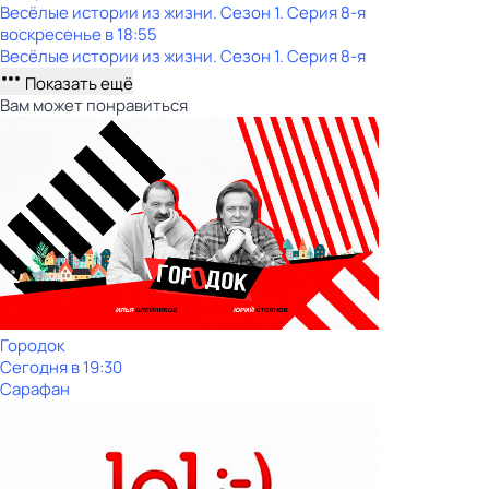
Весёлые истории из жизни
. Сезон 1
. Серия 8-я
воскресенье
в
18:55
Весёлые истории из жизни
. Сезон 1
. Серия 8-я
Показать ещё
Вам может понравиться
Городок
Сегодня в 19:30
Сарафан