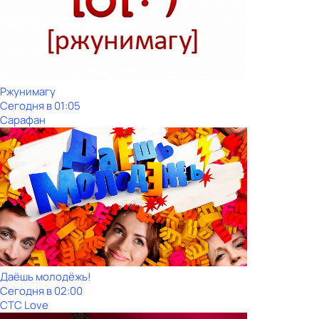
Ржунимагу
Сегодня в 01:05
Сарафан
Даёшь молодёжь!
Сегодня в 02:00
СТС Love