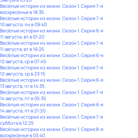
Весёлые истории из жизни
. Сезон 1
. Серия 7-я
воскресенье
в
18:35
Весёлые истории из жизни
. Сезон 1
. Серия 7-я
10 августа, пн в 09:40
Весёлые истории из жизни
. Сезон 1
. Серия 6-я
11 августа, вт в 01:20
Весёлые истории из жизни
. Сезон 1
. Серия 7-я
11 августа, вт в 16:25
Весёлые истории из жизни
. Сезон 1
. Серия 6-я
12 августа, ср в 07:45
Весёлые истории из жизни
. Сезон 1
. Серия 7-я
12 августа, ср в 23:15
Весёлые истории из жизни
. Сезон 1
. Серия 6-я
13 августа, чт в 14:35
Весёлые истории из жизни
. Сезон 1
. Серия 7-я
14 августа, пт в 05:35
Весёлые истории из жизни
. Сезон 1
. Серия 6-я
14 августа, пт в 21:20
Весёлые истории из жизни
. Сезон 1
. Серия 7-я
суббота
в
12:25
Весёлые истории из жизни
. Сезон 1
. Серия 8-я
воскресенье
в
03:40