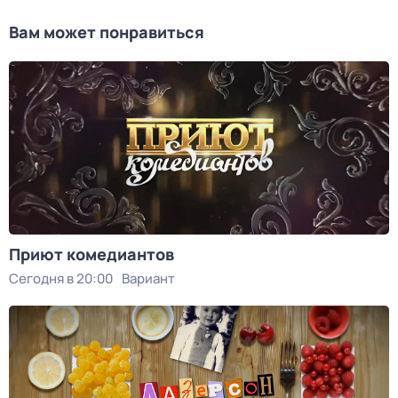
Вам может понравиться
Приют комедиантов
Сегодня в 20:00
Вариант