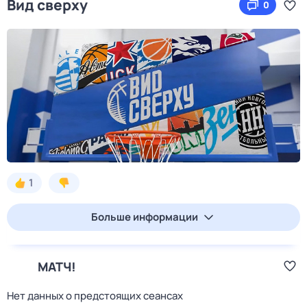
Вид сверху
0
1
Больше информации
МАТЧ!
Нет данных о предстоящих сеансах