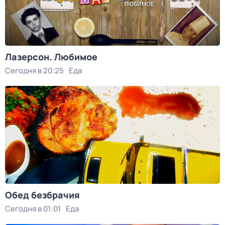
Лазерсон. Любимое
Сегодня в 20:25
Еда
Обед безбрачия
Сегодня в 01:01
Еда