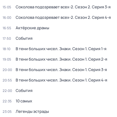
Соколова подозревает всех-2
. Сезон 2
. Серия 3-я
15:05
Соколова подозревает всех-2
. Сезон 2
. Серия 4-я
16:00
Актёрские драмы
16:55
События
17:50
В тени больших чисел. Знаки
. Сезон 1
. Серия 1-я
18:10
В тени больших чисел. Знаки
. Сезон 1
. Серия 2-я
19:05
В тени больших чисел. Знаки
. Сезон 1
. Серия 3-я
20:00
В тени больших чисел. Знаки
. Сезон 1
. Серия 4-я
20:55
События
22:00
10 самых
22:35
Легенды эстрады
23:05