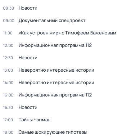
Новости
08:30
Докyментальный спецпроeкт
09:00
«Как устроен мир» с Тимофеем Баженовым
11:00
Информационная программа 112
12:00
Новости
12:30
Невероятно интересные истории
13:00
Невероятно интересные истории
14:00
Информационная программа 112
16:00
Новости
16:30
Тaйны Чапман
17:00
Самые шoкиpующие гипотезы
18:00