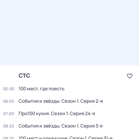
СТС
100 мест, где поесть
05:00
События и звёзды
. Сезон 1
. Серия 2-я
06:55
Про100 кухня
. Сезон 1
. Серия 24-я
07:00
События и звёзды
. Сезон 1
. Серия 3-я
08:25
100 мест и одна кухня
. Сезон 1
. Серия 31-я
08:30