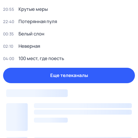
Крутые меры
20:55
Потерянная пуля
22:40
Белый слон
00:35
Неверная
02:10
100 мест, где поесть
04:00
Еще телеканалы