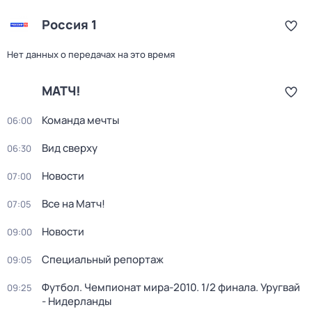
Россия 1
Нет данных о передачах на это время
МАТЧ!
Команда мечты
06:00
Вид сверху
06:30
Новости
07:00
Все на Матч!
07:05
Новости
09:00
Специальный репортаж
09:05
Футбол. Чемпионат мира-2010. 1/2 финала. Уругвай
09:25
- Нидерланды