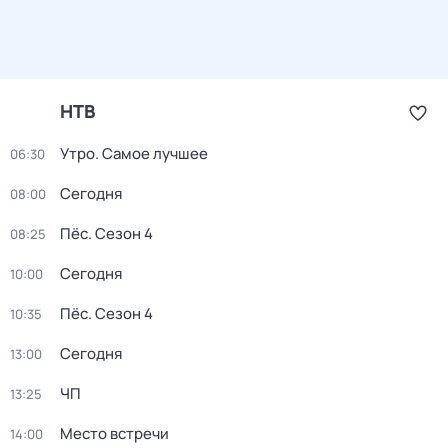
НТВ
Утро. Самое лучшее
06:30
Сегодня
08:00
Пёс
. Сезон 4
08:25
Сегодня
10:00
Пёс
. Сезон 4
10:35
Сегодня
13:00
ЧП
13:25
Место встречи
14:00