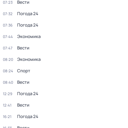
Вести
07:23
Погода 24
07:32
Погода 24
07:36
Экономика
07:44
Вести
07:47
Экономика
08:20
Спорт
08:24
Вести
08:40
Погода 24
12:29
Вести
12:41
Погода 24
16:21
Вести