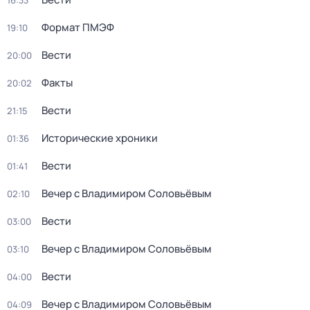
16:33
Формат ПМЭФ
19:10
Вести
20:00
Факты
20:02
Вести
21:15
Исторические хроники
01:36
Вести
01:41
Вечер с Владимиром Соловьёвым
02:10
Вести
03:00
Вечер с Владимиром Соловьёвым
03:10
Вести
04:00
Вечер с Владимиром Соловьёвым
04:09