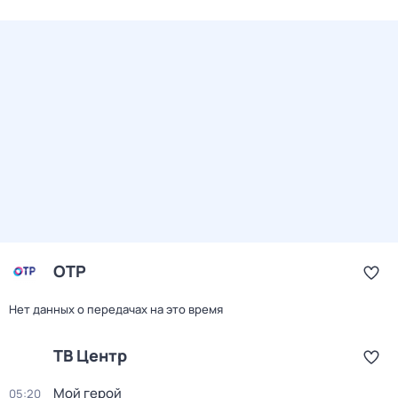
ОТР
Нет данных о передачах на это время
ТВ Центр
Мой герой
05:20