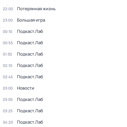
Потерянная жизнь
22:00
Большая игра
23:00
Подкаст.Лаб
00:10
Подкаст.Лаб
00:55
Подкаст.Лаб
01:30
Подкаст.Лаб
02:10
Подкаст.Лаб
02:45
Новости
03:00
Подкаст.Лаб
03:05
Подкаст.Лаб
03:25
Подкаст.Лаб
04:20