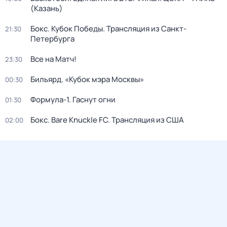
(Казань)
Бокс. Кубок Победы. Трансляция из Санкт-
21:30
Петербурга
Все на Матч!
23:30
Бильярд. «Кубок мэра Москвы»
00:30
Формула-1. Гаснут огни
01:30
Бокс. Bare Knuckle FC. Трансляция из США
02:00