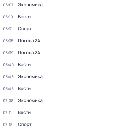
Экономика
06:07
Вести
06:10
Спорт
06:31
Погода 24
06:35
Погода 24
06:39
Вести
06:40
Экономика
06:45
Вести
06:48
Экономика
07:08
Вести
07:11
Спорт
07:18