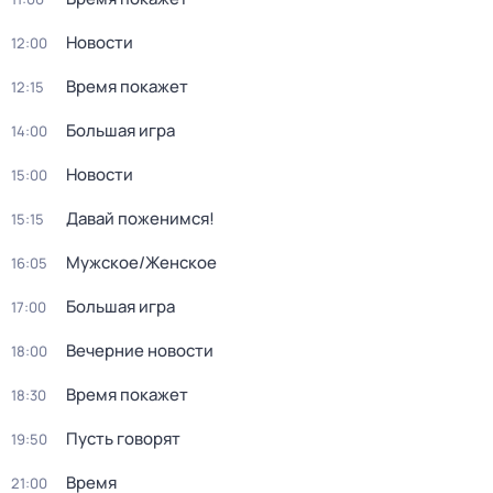
Новости
12:00
Время покажет
12:15
Большая игра
14:00
Новости
15:00
Давай поженимся!
15:15
Мужское/Женское
16:05
Большая игра
17:00
Вечерние новости
18:00
Время покажет
18:30
Пусть говорят
19:50
Время
21:00