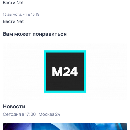
Вести.Net
13 августа, чт в 13:19
Вести.Net
Вам может понравиться
Новости
Сегодня в 17:00
Москва 24