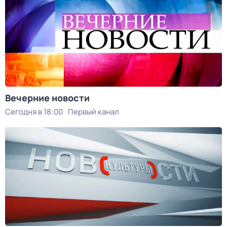
Вечерние новости
Сегодня в 18:00
Первый канал