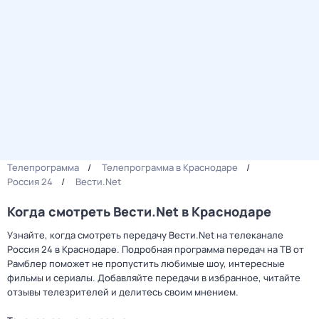
Телепрограмма
Телепрограмма в Краснодаре
Россия 24
Вести.Net
Когда смотреть Вести.Net в Краснодаре
Узнайте, когда смотреть передачу Вести.Net на телеканале
Россия 24 в Краснодаре. Подробная программа передач на ТВ от
Рамблер поможет не пропустить любимые шоу, интересные
фильмы и сериалы. Добавляйте передачи в избранное, читайте
отзывы телезрителей и делитесь своим мнением.