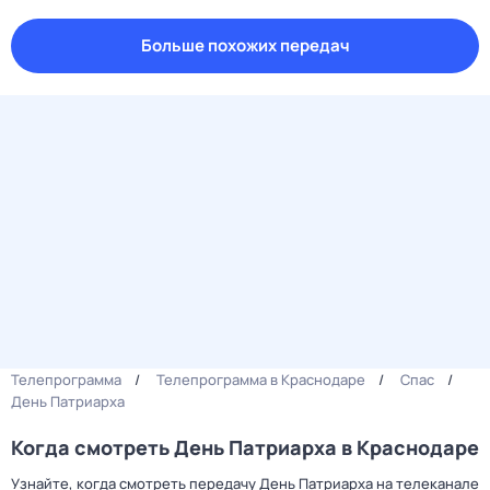
Больше похожих передач
Телепрограмма
Телепрограмма в Краснодаре
Спас
День Патриарха
Когда смотреть День Патриарха в Краснодаре
Узнайте, когда смотреть передачу День Патриарха на телеканале