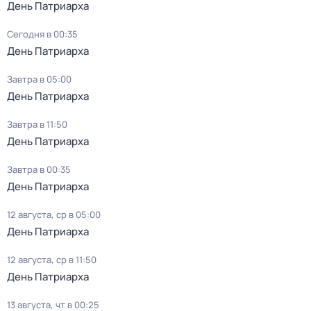
День Патриарха
Сегодня в 00:35
День Патриарха
Завтра в 05:00
День Патриарха
Завтра в 11:50
День Патриарха
Завтра в 00:35
День Патриарха
12 августа, ср в 05:00
День Патриарха
12 августа, ср в 11:50
День Патриарха
13 августа, чт в 00:25