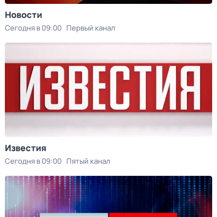
Новости
Сегодня в 09:00
Первый канал
Известия
Сегодня в 09:00
Пятый канал