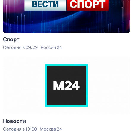
Спорт
Сегодня в 09:29
Россия 24
Новости
Сегодня в 10:00
Москва 24