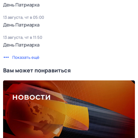
День Патриарха
13 августа, чт в 05:00
День Патриарха
13 августа, чт в 11:50
День Патриарха
Показать ещё
Вам может понравиться