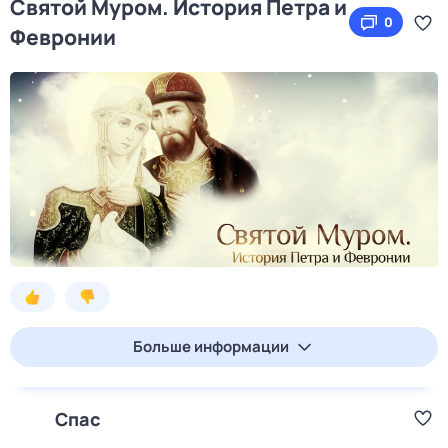
Святой Муром. История Петра и
0
Февронии
Больше информации
Спас