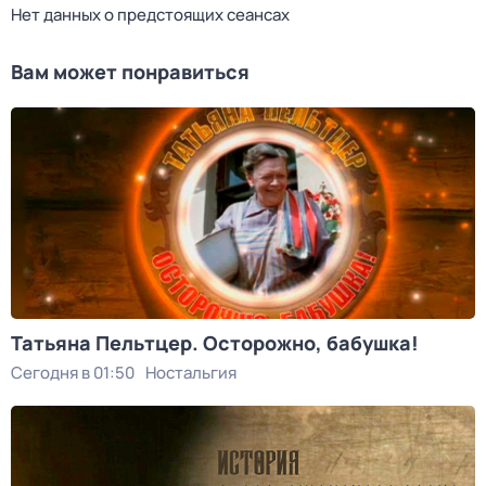
Нет данных о предстоящих сеансах
Вам может понравиться
Татьяна Пельтцер. Осторожно, бабушка!
Сегодня в 01:50
Ностальгия