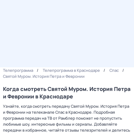
Телепрограмма
Телепрограмма в Краснодаре
Спас
Святой Муром. История Петра и Февронии
Когда смотреть Святой Муром. История Петра
и Февронии в Краснодаре
Узнайте, когда смотреть передачу Святой Муром. История Петра
и Февронии на телеканале Спас в Краснодаре. Подробная
программа передач на ТВ от Рамблер поможет не пропустить
любимые шоу, интересные фильмы и сериалы. Добавляйте
передачи в избранное, читайте отзывы телезрителей и делитесь