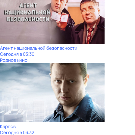
Агент национальной безопасности
Сегодня в 03:30
Родное кино
Карпов
Сегодня в 03:32