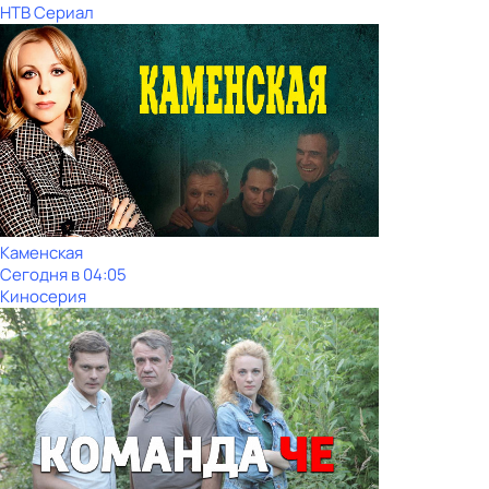
НТВ Сериал
Каменская
Сегодня в 04:05
Киносерия