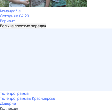
Команда Че
Сегодня в 04:20
Вариант
Больше похожих передач
Телепрограмма
Телепрограмма в Красноярске
Доверие
Коллекция