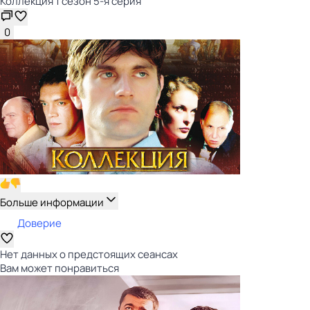
Коллекция 1 сезон 5-я серия
0
Больше информации
Доверие
Нет данных о предстоящих сеансах
Вам может понравиться