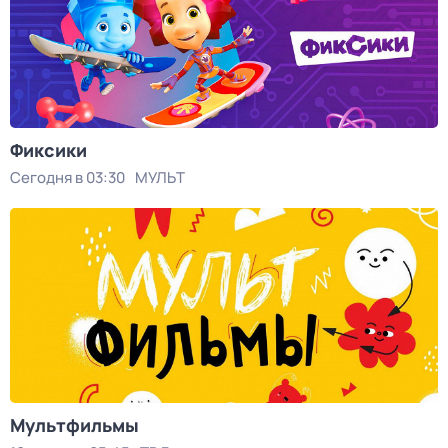
Фиксики
Сегодня в 03:30
МУЛЬТ
Мультфильмы