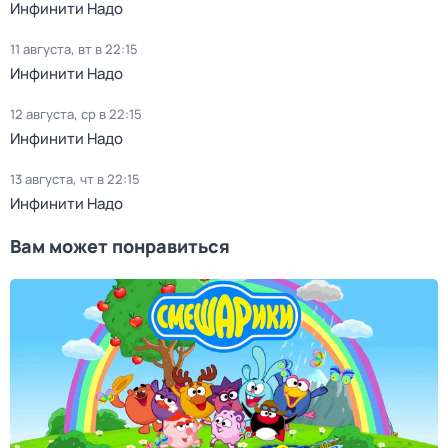
Инфинити Надо
11 августа, вт в 22:15
Инфинити Надо
12 августа, ср в 22:15
Инфинити Надо
13 августа, чт в 22:15
Инфинити Надо
Вам может понравиться