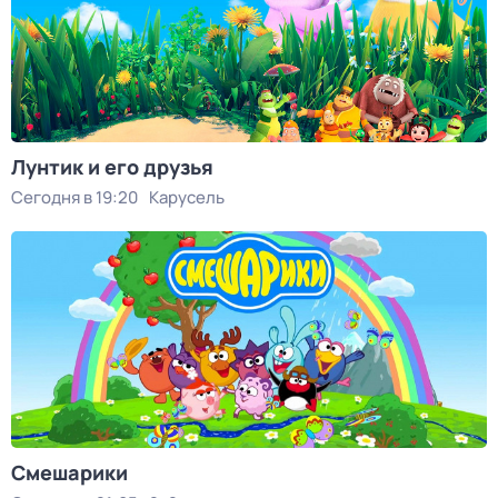
Лунтик и его друзья
Сегодня в 19:20
Карусель
Смешарики