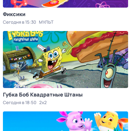
Фиксики
Сегодня в 15:30
МУЛЬТ
Губка Боб Квадратные Штаны
Сегодня в 18:50
2x2