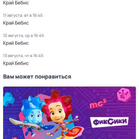
Край Бебис
11 августа, вт в 16:45
Край Бебис
12 августа, ср в 16:45
Край Бебис
13 августа, чт в 16:45
Край Бебис
Вам может понравиться