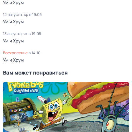
Ум и Хрум
12 августа, ср в 19:05
Ум и Хрум
13 августа, чт в 19:05
Ум и Хрум
воскресенье
в
14:10
Ум и Хрум
Вам может понравиться