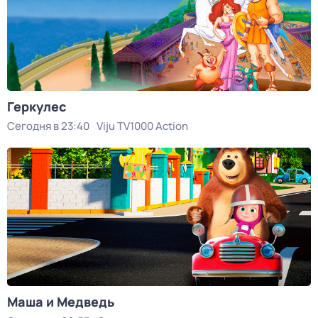
Геркулес
Сегодня в 23:40
Viju TV1000 Action
Маша и Медведь