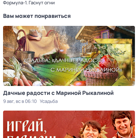
Формула-1. Гаснут огни
Вам может понравиться
Дачные радости с Мариной Рыкалиной
9 авг, вс в 06:10
Усадьба