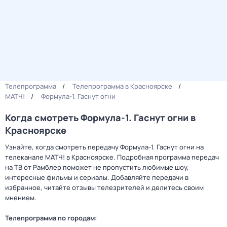
Телепрограмма
Телепрограмма в Красноярске
МАТЧ!
Формула-1. Гаснут огни
Когда смотреть Формула-1. Гаснут огни в
Красноярске
Узнайте, когда смотреть передачу Формула-1. Гаснут огни на
телеканале МАТЧ! в Красноярске. Подробная программа передач
на ТВ от Рамблер поможет не пропустить любимые шоу,
интересные фильмы и сериалы. Добавляйте передачи в
избранное, читайте отзывы телезрителей и делитесь своим
мнением.
Телепрограмма по городам: