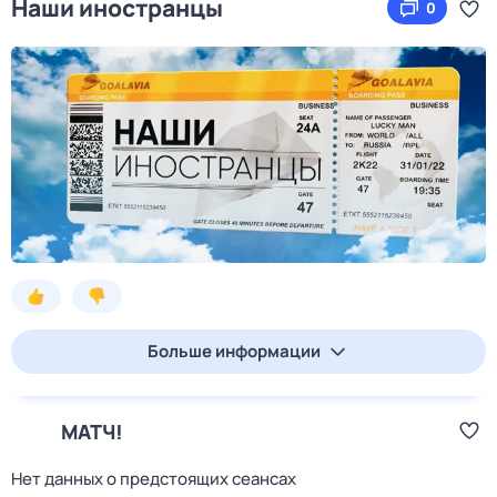
Наши иностранцы
0
Больше информации
МАТЧ!
Нет данных о предстоящих сеансах