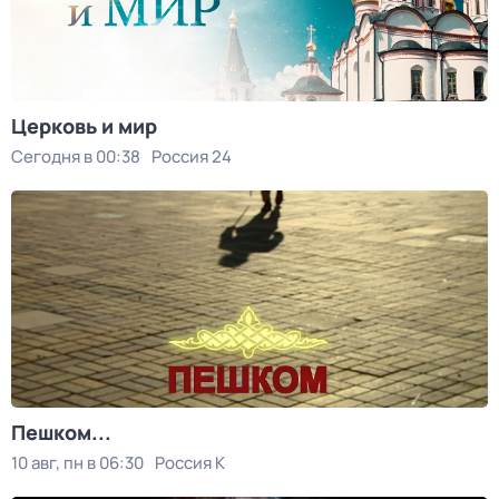
Церковь и мир
Сегодня в 00:38
Россия 24
Пешком...
10 авг, пн в 06:30
Россия К