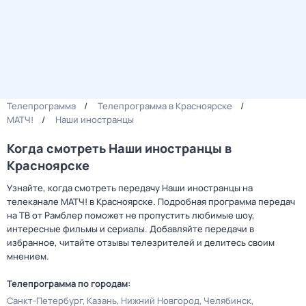
Телепрограмма
Телепрограмма в Красноярске
МАТЧ!
Наши иностранцы
Когда смотреть Наши иностранцы в
Красноярске
Узнайте, когда смотреть передачу Наши иностранцы на
телеканале МАТЧ! в Красноярске. Подробная программа передач
на ТВ от Рамблер поможет не пропустить любимые шоу,
интересные фильмы и сериалы. Добавляйте передачи в
избранное, читайте отзывы телезрителей и делитесь своим
мнением.
Телепрограмма по городам:
Санкт-Петербург
Казань
Нижний Новгород
Челябинск