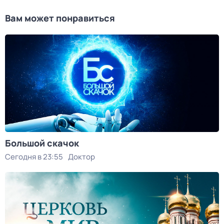
Вам может понравиться
Большой скачок
Сегодня в 23:55
Доктор