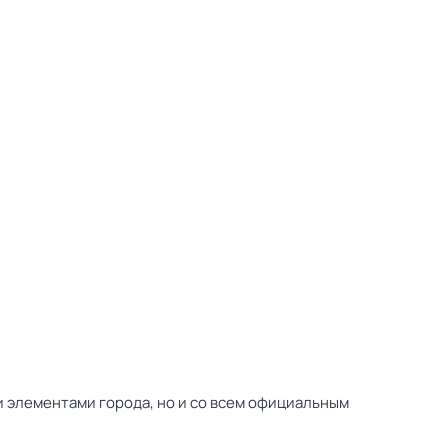
и элементами города, но и со всем официальным