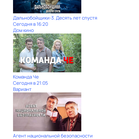
Дальнобойщики-3. Десять лет спустя
Сегодня в 16:20
Дом кино
Команда Че
Сегодня в 21:05
Вариант
Агент национальной безопасности