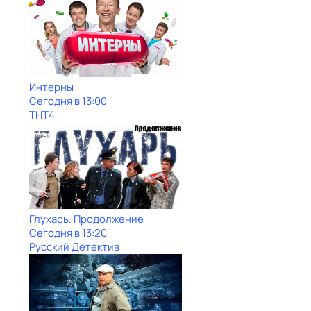
Интерны
Сегодня в 13:00
ТНТ4
Глухарь. Продолжение
Сегодня в 13:20
Русский Детектив