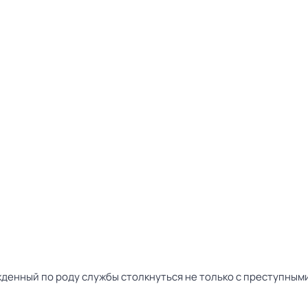
денный по роду службы столкнуться не только с преступным