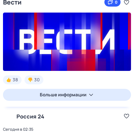
Вести
0
38
30
Больше информации
Россия 24
Сегодня в 02:35