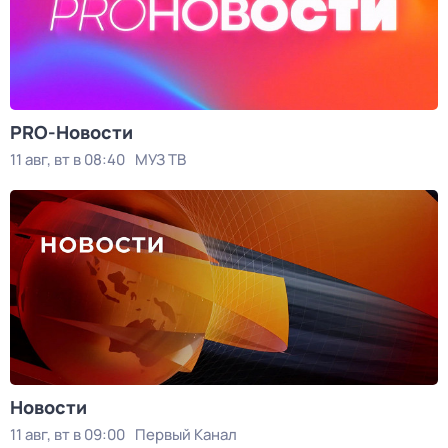
PRO-Новости
11 авг, вт в 08:40
МУЗ ТВ
Новости
11 авг, вт в 09:00
Первый Канал