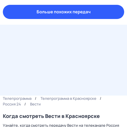
Больше похожих передач
Телепрограмма
Телепрограмма в Красноярске
Россия 24
Вести
Когда смотреть Вести в Красноярске
Узнайте, когда смотреть передачу Вести на телеканале Россия