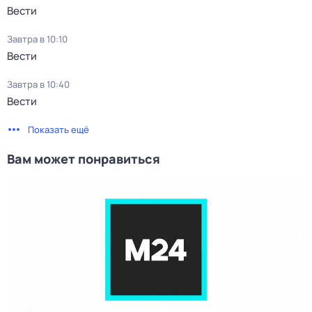
Вести
Завтра в 10:10
Вести
Завтра в 10:40
Вести
Показать ещё
Вам может понравиться