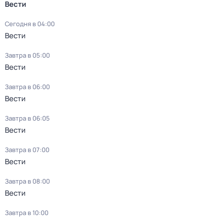
Вести
Сегодня в 04:00
Вести
Завтра в 05:00
Вести
Завтра в 06:00
Вести
Завтра в 06:05
Вести
Завтра в 07:00
Вести
Завтра в 08:00
Вести
Завтра в 10:00